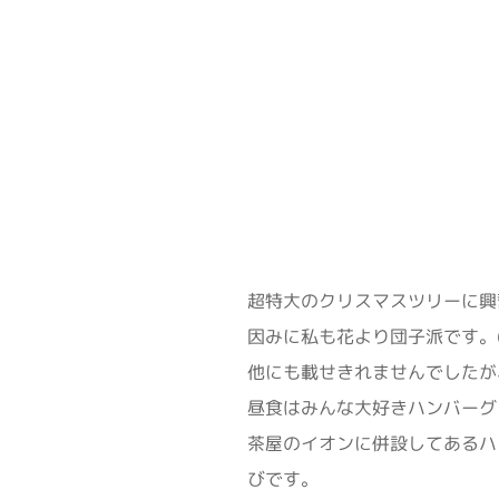
超特大のクリスマスツリーに興
因みに私も花より団子派です。(
他にも載せきれませんでしたが
昼食はみんな大好きハンバーグ
茶屋のイオンに併設してあるハ
びです。