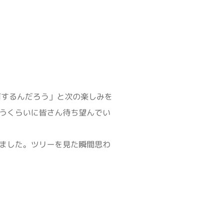
何するんだろう」と次の楽しみを
うくらいに皆さん待ち望んでい
ました。ツリーを見た瞬間思わ