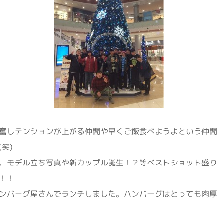
奮しテンションが上がる仲間や早くご飯食べようよという仲間
笑)
、モデル立ち写真や新カップル誕生！？等ベストショット盛り
！！
ンバーグ屋さんでランチしました。ハンバーグはとっても肉厚