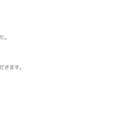
た。
だきます。