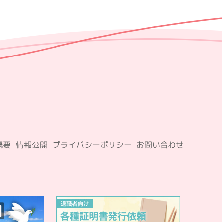
概要
情報公開
プライバシーポリシー
お問い合わせ