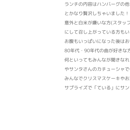
ランチの内容はハンバーグの他
とかなり贅沢しちゃいました！
意外と白米が嫌いな方(スタッ
にして召し上がっている方もい
お腹もいっぱいになった後はお
80年代・90年代の曲が好き
何といってもみんなが聞きなれ
やサンタさんのカチューシャで
みんなでクリスマスケーキやお
サプライズで「ている」にサン