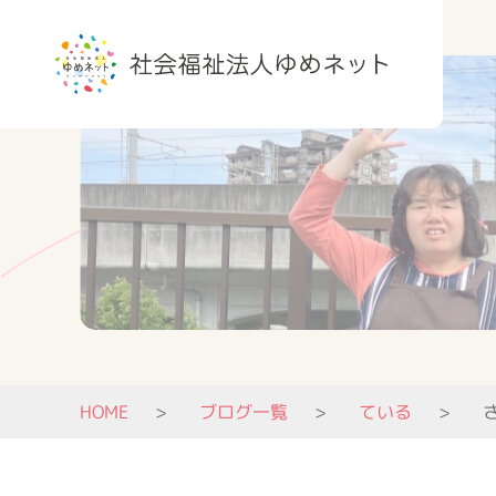
HOME
ブログ一覧
ている