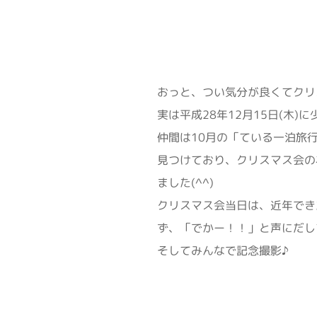
おっと、つい気分が良くてクリ
実は平成28年12月15日(木
仲間は10月の「ている一泊旅
見つけており、クリスマス会の
ました(^^)
クリスマス会当日は、近年でき
ず、「でかー！！」と声にだし
そしてみんなで記念撮影♪