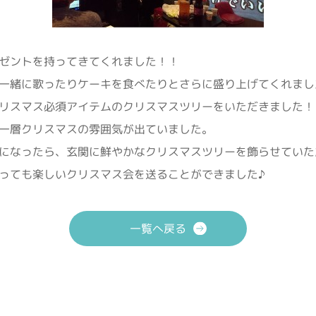
ゼントを持ってきてくれました！！
一緒に歌ったりケーキを食べたりとさらに盛り上げてくれまし
リスマス必須アイテムのクリスマスツリーをいただきました！
一層クリスマスの雰囲気が出ていました。
になったら、玄関に鮮やかなクリスマスツリーを飾らせていた
っても楽しいクリスマス会を送ることができました♪
一覧へ戻る