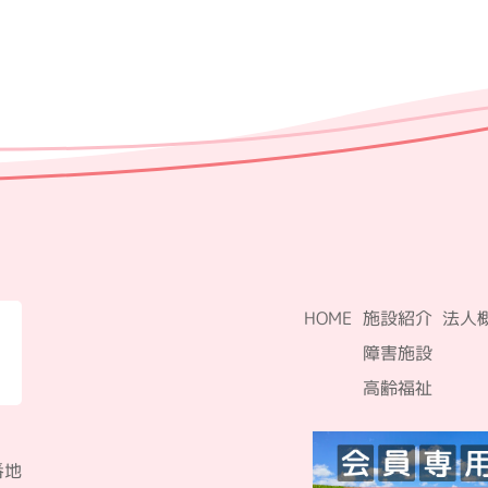
HOME
施設紹介
法人
障害施設
高齢福祉
番地