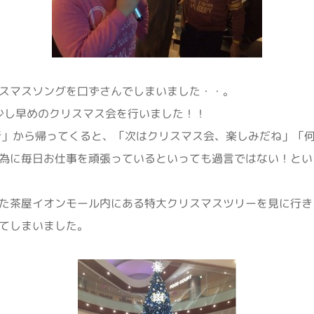
スマスソングを口ずさんでしまいました・・。
)に少し早めのクリスマス会を行いました！！
行」から帰ってくると、「次はクリスマス会、楽しみだね」「
為に毎日お仕事を頑張っているといっても過言ではない！とい
た茶屋イオンモール内にある特大クリスマスツリーを見に行き
てしまいました。