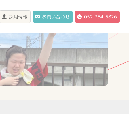
採用情報
お問い合わせ
052-354-5826