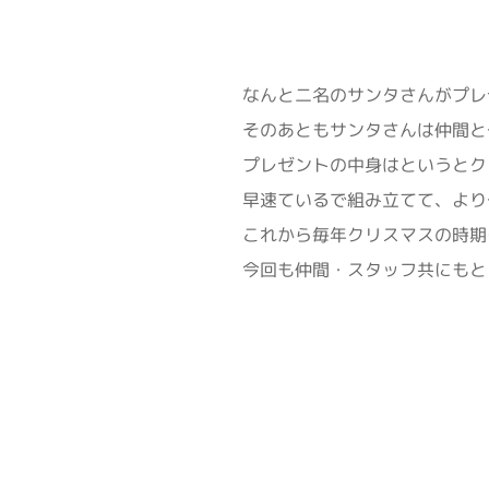
なんと二名のサンタさんがプレ
そのあともサンタさんは仲間と
プレゼントの中身はというとク
早速ているで組み立てて、より
これから毎年クリスマスの時期
今回も仲間・スタッフ共にもと