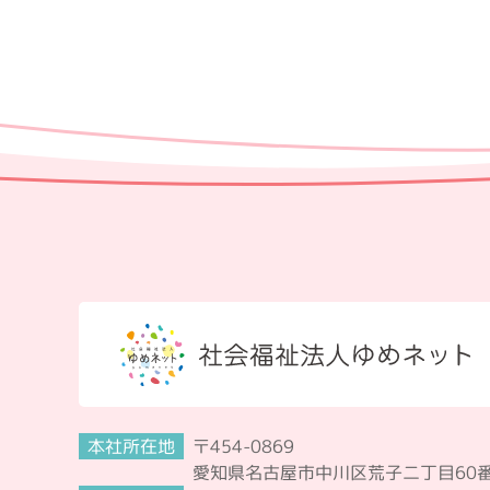
本社所在地
〒454-0869
愛知県名古屋市中川区荒子二丁目60