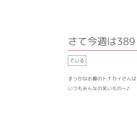
さて今週は38
ている
まっかなお鼻のトナカイさんは
いつもみんなの笑いもの～♪