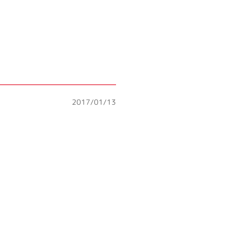
2017/01/13