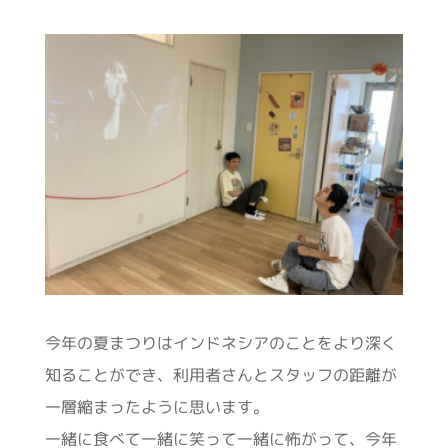
今年の夏まつりはインドネシアのことをより深く
知ることができ、利用者さんとスタッフの距離が
一層縮まったように思います。
一緒に食べて一緒に笑って一緒に怖がって、今年