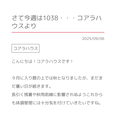
さて今週は1038・・・コアラハ
ウスより
2025/09/06
コアラハウス
こんにちは！コアラハウスです！
９月に入り暦の上では秋となりましたが、まだま
だ暑い日が続きます。
長引く残暑や秋雨前線に影響されぬようこれから
も体調管理には十分気を付けていきたいですね。