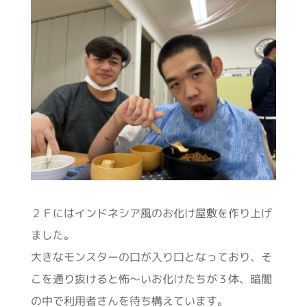
２Ｆにはインドネシア風のお化け屋敷を作り上げ
ました。
大きなモンスターの口が入り口となっており、そ
こを通り抜けると怖〜いお化けたちが３体、暗闇
の中で利用者さんを待ち構えています。