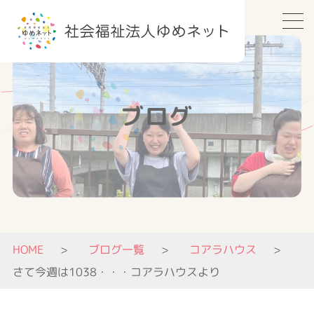
ブログ
HOME
ブログ一覧
コアラハウス
さて今週は1038・・・コアラハウスより