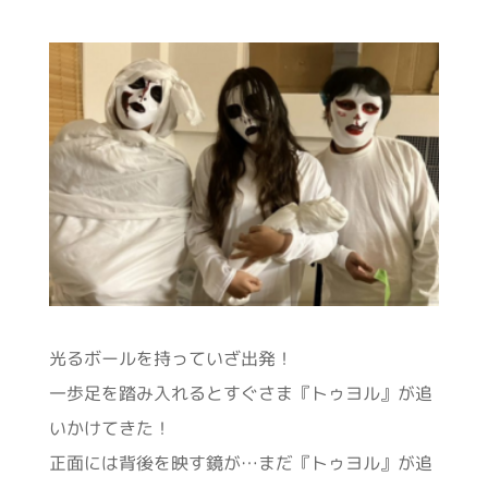
光るボールを持っていざ出発！
一歩足を踏み入れるとすぐさま『トゥヨル』が追
いかけてきた！
正面には背後を映す鏡が…まだ『トゥヨル』が追