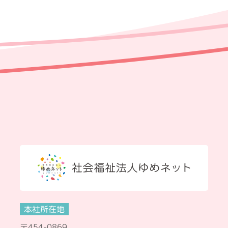
本社所在地
〒454-0869