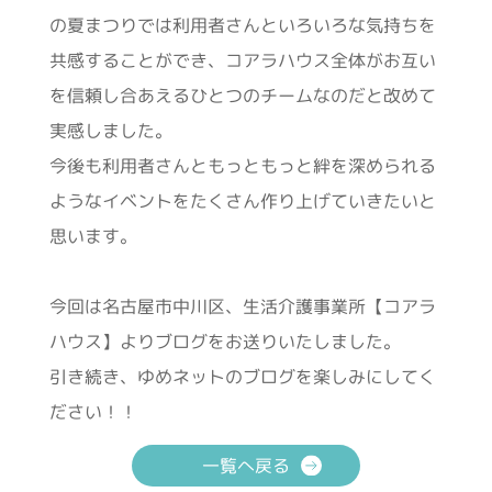
の夏まつりでは利用者さんといろいろな気持ちを
共感することができ、コアラハウス全体がお互い
を信頼し合あえるひとつのチームなのだと改めて
実感しました。
今後も利用者さんともっともっと絆を深められる
ようなイベントをたくさん作り上げていきたいと
思います。
今回は名古屋市中川区、生活介護事業所【コアラ
ハウス】よりブログをお送りいたしました。
引き続き、ゆめネットのブログを楽しみにしてく
ださい！！
一覧へ戻る