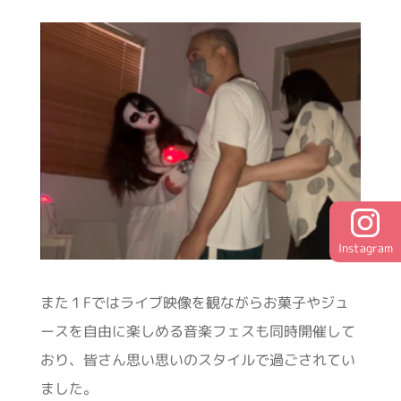
Instagram
また１Fではライブ映像を観ながらお菓子やジュ
ースを自由に楽しめる音楽フェスも同時開催して
おり、皆さん思い思いのスタイルで過ごされてい
ました。