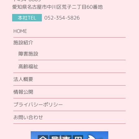
愛知県名古屋市中川区荒子二丁目60番地
本社TEL
052-354-5826
HOME
施設紹介
障害施設
高齢福祉
法人概要
情報公開
プライバシーポリシー
お問い合わせ