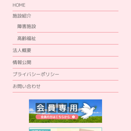
HOME
施設紹介
障害施設
高齢福祉
法人概要
情報公開
プライバシーポリシー
お問い合わせ