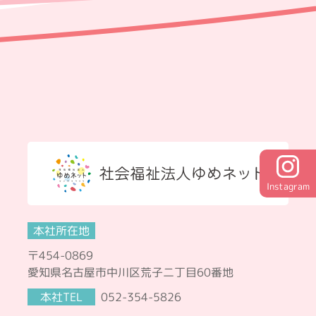
Instagram
本社所在地
〒454-0869
愛知県名古屋市中川区荒子二丁目60番地
本社TEL
052-354-5826