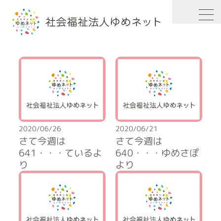
HOME
2020年
6月
2020/06/26
2020/06/21
さて今週は
さて今週は
641・・・ているよ
640・・・ゆめさぽ
り
より