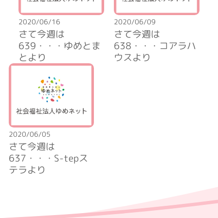
2020/06/16
2020/06/09
さて今週は
さて今週は
639・・・ゆめとま
638・・・コアラハ
とより
ウスより
2020/06/05
さて今週は
637・・・S-tepス
テラより