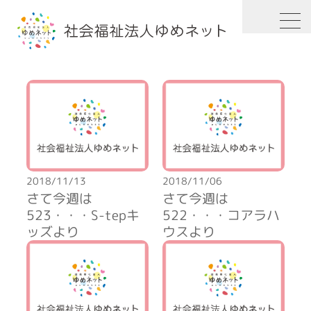
HOME
2018年
2018/11/13
2018/11/06
さて今週は
さて今週は
523・・・S-tepキ
522・・・コアラハ
ッズより
ウスより