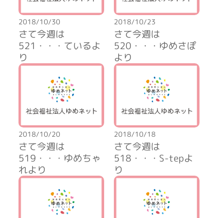
2018/10/30
2018/10/23
さて今週は
さて今週は
521・・・ているよ
520・・・ゆめさぽ
り
より
2018/10/20
2018/10/18
さて今週は
さて今週は
519・・・ゆめちゃ
518・・・S-tepよ
れより
り