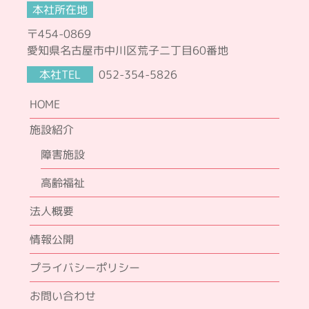
本社所在地
〒454-0869
愛知県名古屋市中川区荒子二丁目60番地
本社TEL
052-354-5826
HOME
施設紹介
障害施設
高齢福祉
法人概要
情報公開
プライバシーポリシー
お問い合わせ