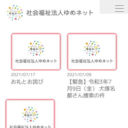
HOME
2021年
7月
2021/07/17
2021/07/09
お礼とお詫び
【緊急】令和3年7
月9日（金） 犬塚名
都さん捜索の件