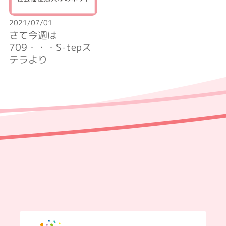
2021/07/01
さて今週は
709・・・S-tepス
テラより