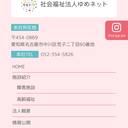
本社所在地
Instagram
〒454-0869
愛知県名古屋市中川区荒子二丁目60番地
本社TEL
052-354-5826
HOME
施設紹介
障害施設
高齢福祉
法人概要
情報公開