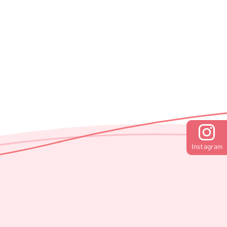
Instagram