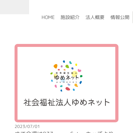
HOME
施設紹介
法人概要
情報公開
2023/07/01