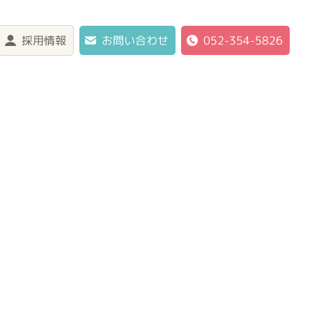
採用情報
お問い合わせ
052-354-5826