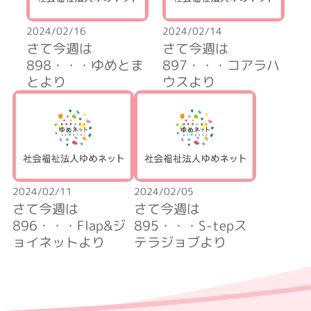
2024/02/16
2024/02/14
さて今週は
さて今週は
898・・・ゆめとま
897・・・コアラハ
とより
ウスより
2024/02/11
2024/02/05
さて今週は
さて今週は
896・・・Flap&ジ
895・・・S-tepス
ョイネットより
テラジョブより