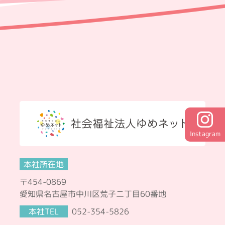
Instagram
本社所在地
〒454-0869
愛知県名古屋市中川区荒子二丁目60番地
本社TEL
052-354-5826