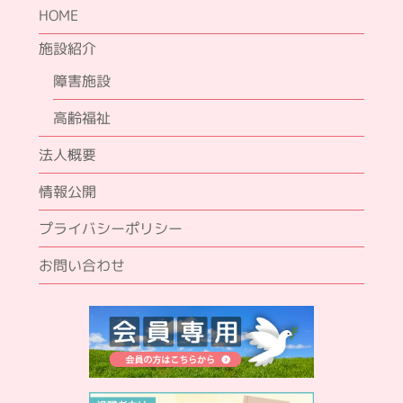
HOME
施設紹介
障害施設
高齢福祉
法人概要
情報公開
プライバシーポリシー
お問い合わせ