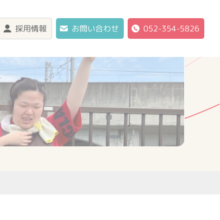
採用情報
お問い合わせ
052-354-5826