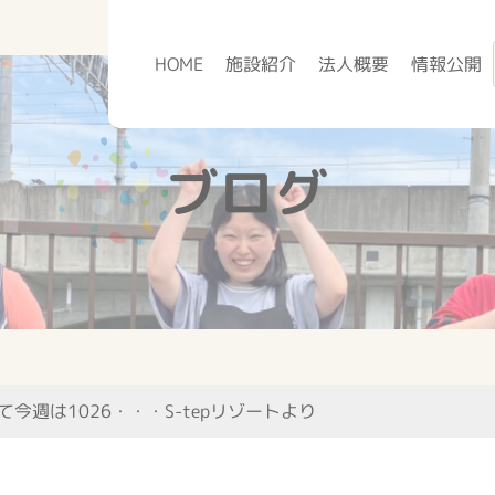
HOME
施設紹介
法人概要
情報公開
ブログ
て今週は1026・・・S-tepリゾートより