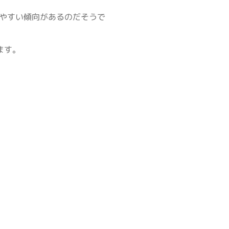
やすい傾向があるのだそうで
ます。