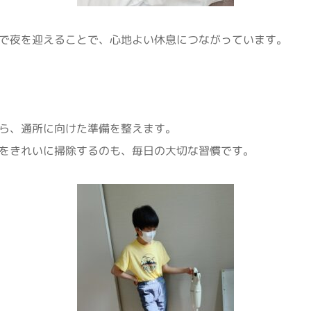
で夜を迎えることで、心地よい休息につながっています。
ら、通所に向けた準備を整えます。
をきれいに掃除するのも、毎日の大切な習慣です。