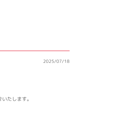
2025/07/18
介いたします。