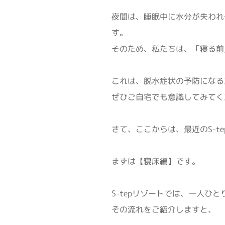
夜間は、睡眠中に水分が失われ
す。
そのため、私たちは、「寝る前
これは、脱水症状の予防になる
ぜひご自宅でも意識してみてく
さて、ここからは、最近のS-t
まずは【寝床編】です。
S-tepリゾートでは、一人ひ
その流れをご紹介しますと、