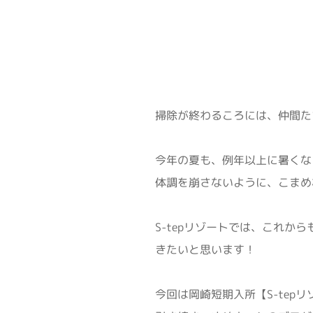
掃除が終わるころには、仲間た
今年の夏も、例年以上に暑くな
体調を崩さないように、こまめ
S-tepリゾートでは、これか
きたいと思います！
今回は岡崎短期入所【S-tep