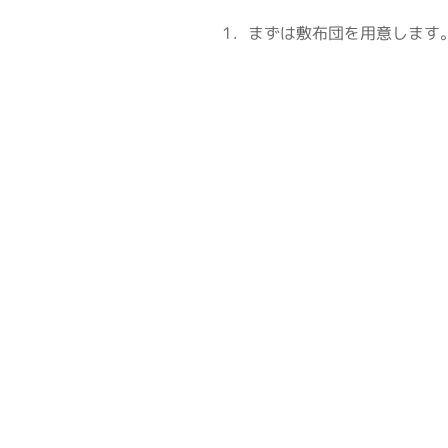
1．まずは敷布団を用意します