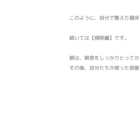
このように、自分で整えた寝床
続いては【掃除編】です。
朝は、朝食をしっかりとってか
その後、自分たちが使った部屋