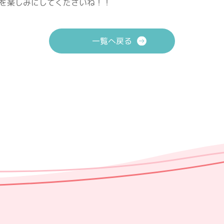
を楽しみにしてくださいね！！
一覧へ戻る