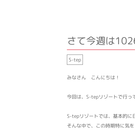
さて今週は102
S-tep
みなさん こんにちは！
今回は、S-tepリゾートで
S-tepリゾートでは、基本
そんな中で、この時期特に気を