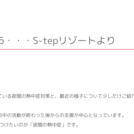
6・・・S-tepリゾートより
行っている夜間の熱中症対策と、最近の様子について少しだけご紹
的に日中の活動が終わった後からの支援が中心となっています。
つけたいのが「夜間の熱中症」です。