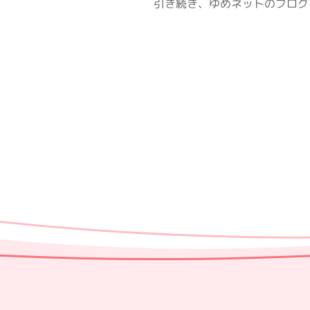
引き続き、ゆめネットのブログ