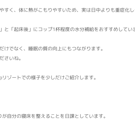
やすく、体に熱がこもりやすいため、実は日中よりも重症化し
」と「起床後」にコップ1杯程度の水分補給をおすすめしてい
だけでなく、睡眠の質の向上にもつながります。
ださいね。
epリゾートでの様子を少しだけご紹介します。
とりが自分の寝床を整えることを日課としています。