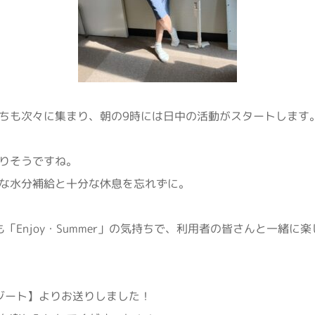
ちも次々に集まり、朝の9時には日中の活動がスタートします
りそうですね。
な水分補給と十分な休息を忘れずに。
らも「Enjoy・Summer」の気持ちで、利用者の皆さんと一緒
リゾート】よりお送りしました！