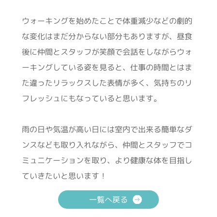
ウォーキングを始めたことで体重減少などの劇的
な変化はまだ分からない部分もありますが、昼食
後に仲間とスタッフが笑顔で会話をしながらウォ
ーキングしている姿を見ると、仕事の時間とはま
た違ったリラックスした表情が多く、気持ちのリ
フレッシュにもなっていると思います。
雨の日や気温が高い日には室内で出来る簡単なダ
ンスなども取り入れながら、仲間とスタッフでコ
ミュニケーションを取り、より健康な体を目指し
ていきたいと思います！
一覧へ戻る