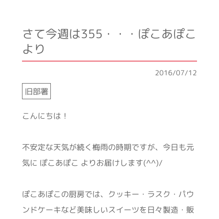
さて今週は355・・・ぽこあぽこ
より
2016/07/12
旧部署
こんにちは！
不安定な天気が続く梅雨の時期ですが、今日も元
気に ぽこあぽこ よりお届けします(^^)/
ぽこあぽこの厨房では、クッキー・ラスク・パウ
ンドケーキなど美味しいスイーツを日々製造・販