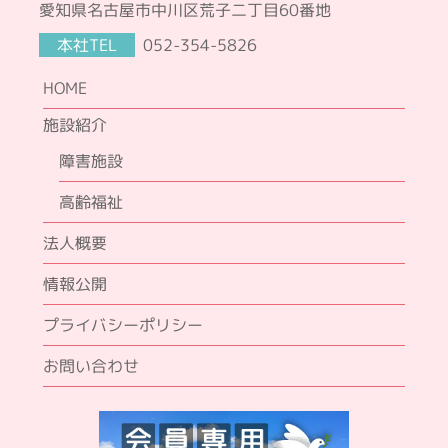
愛知県名古屋市中川区荒子二丁目60番地
本社TEL
052-354-5826
HOME
施設紹介
障害施設
高齢福祉
法人概要
情報公開
プライバシーポリシー
お問い合わせ