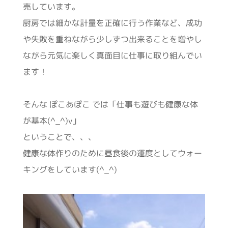
売しています。
厨房では細かな計量を正確に行う作業など、成功
や失敗を重ねながら少しずつ出来ることを増やし
ながら元気に楽しく真面目に仕事に取り組んでい
ます！
そんな ぽこあぽこ では「仕事も遊びも健康な体
が基本(^_^)v」
ということで、、、
健康な体作りのために昼食後の運度としてウォー
キングをしています(^_^)