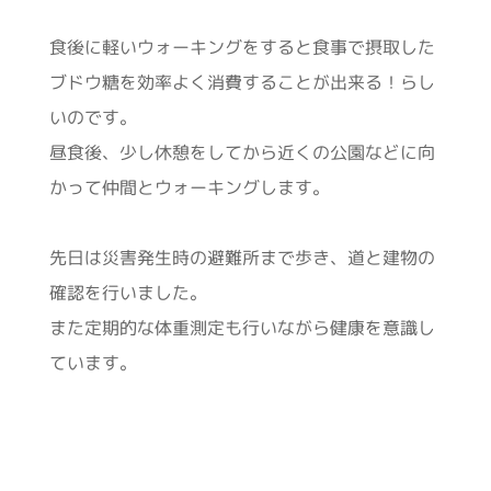
食後に軽いウォーキングをすると食事で摂取した
ブドウ糖を効率よく消費することが出来る！らし
いのです。
昼食後、少し休憩をしてから近くの公園などに向
かって仲間とウォーキングします。
先日は災害発生時の避難所まで歩き、道と建物の
確認を行いました。
また定期的な体重測定も行いながら健康を意識し
ています。