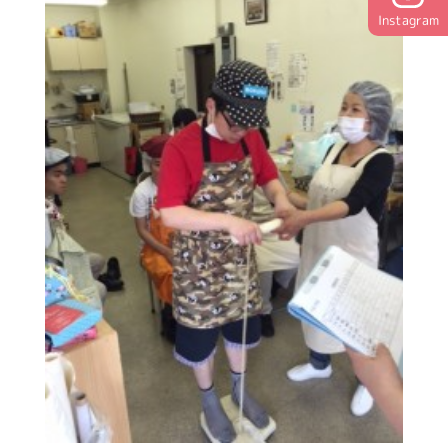
Instagram