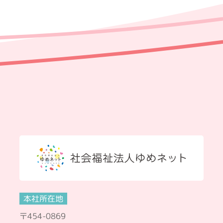
本社所在地
〒454-0869