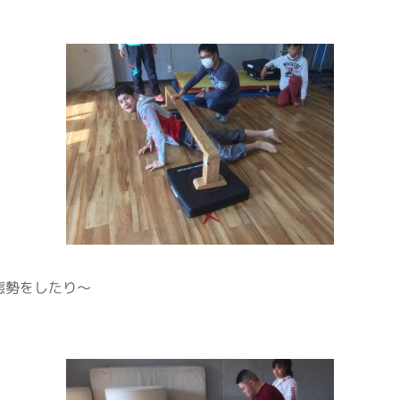
態勢をしたり～