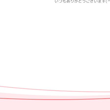
いつもありがとうございます(＾