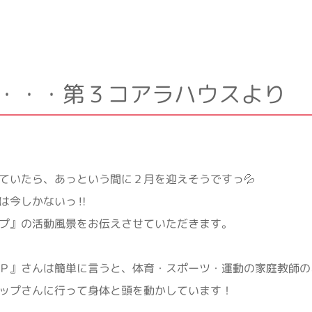
2・・・第３コアラハウスより
ていたら、あっという間に２月を迎えそうですっ💦
は今しかないっ‼
プ』の活動風景をお伝えさせていただきます。
Ｐ』さんは簡単に言うと、体育・スポーツ・運動の家庭教師の
ップさんに行って身体と頭を動かしています！