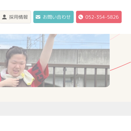
採用情報
お問い合わせ
052-354-5826