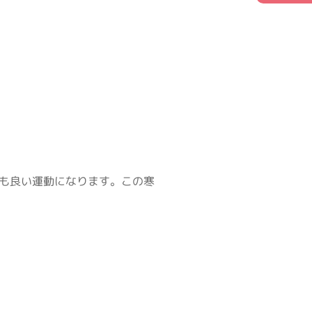
も良い運動になります。この寒