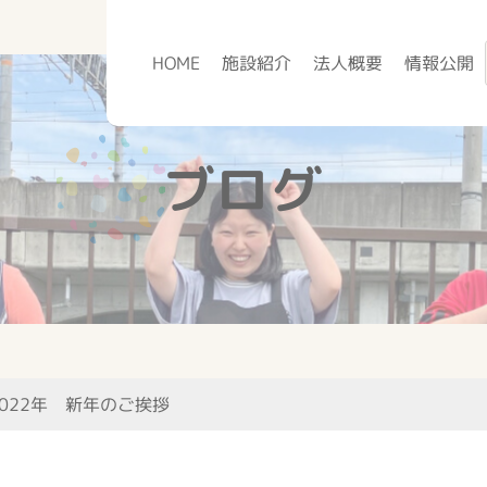
HOME
施設紹介
法人概要
情報公開
ブログ
2022年 新年のご挨拶