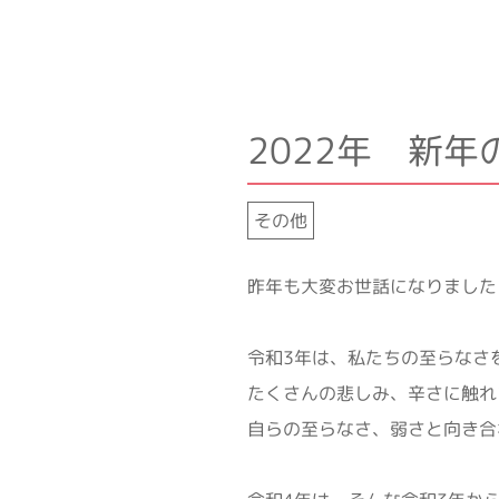
2022年 新年
その他
昨年も大変お世話になりました
令和3年は、私たちの至らなさ
たくさんの悲しみ、辛さに触れ
自らの至らなさ、弱さと向き合