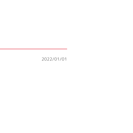
2022/01/01