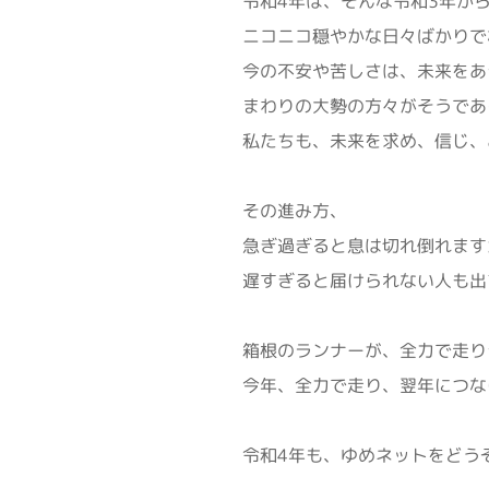
令和4年は、そんな令和3年か
ニコニコ穏やかな日々ばかりで
今の不安や苦しさは、未来をあ
まわりの大勢の方々がそうであ
私たちも、未来を求め、信じ、
その進み方、
急ぎ過ぎると息は切れ倒れます
遅すぎると届けられない人も出
箱根のランナーが、全力で走り
今年、全力で走り、翌年につな
令和4年も、ゆめネットをどう