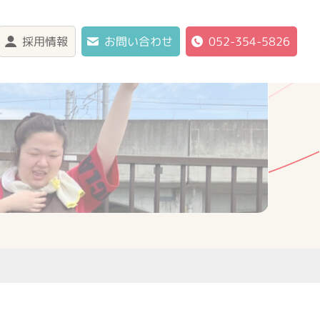
採用情報
お問い合わせ
052-354-5826