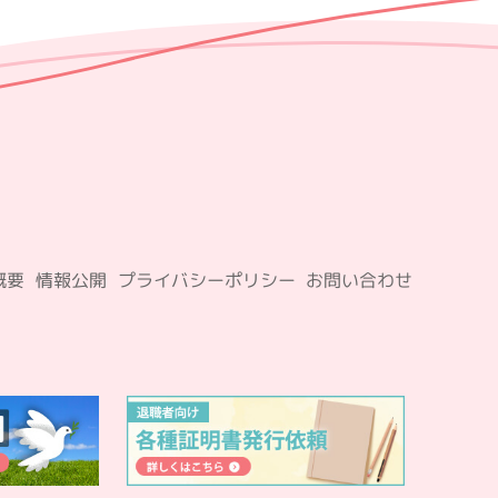
概要
情報公開
プライバシーポリシー
お問い合わせ