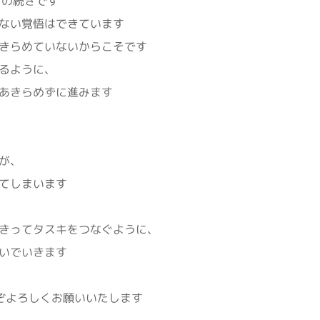
らの続きです
ない覚悟はできています
きらめていないからこそです
るように、
あきらめずに進みます
が、
てしまいます
きってタスキをつなぐように、
いでいきます
ぞよろしくお願いいたします