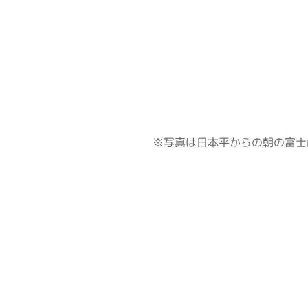
※写真は日本平からの朝の富士