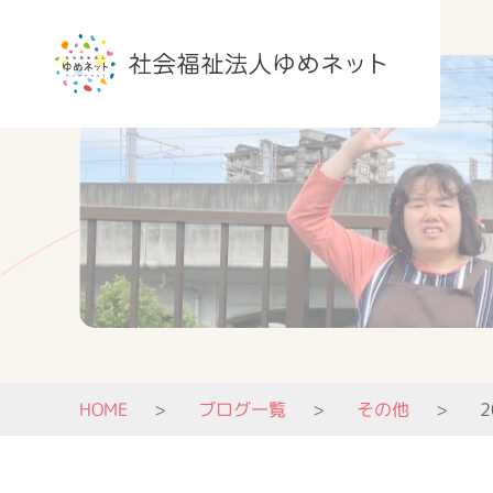
HOME
ブログ一覧
その他