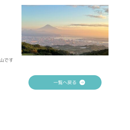
山です
一覧へ戻る