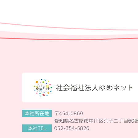
本社所在地
〒454-0869
愛知県名古屋市中川区荒子二丁目60
本社TEL
052-354-5826