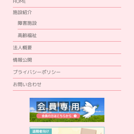
HOME
施設紹介
障害施設
高齢福祉
法人概要
情報公開
プライバシーポリシー
お問い合わせ