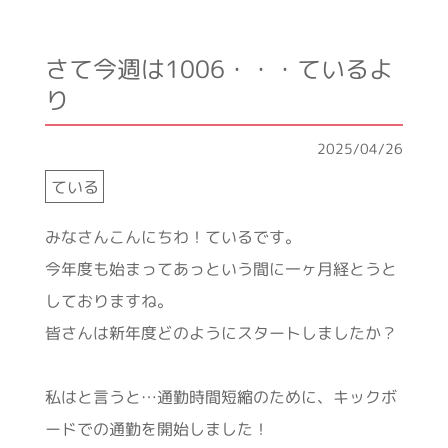
さて今週は1006・・・ているよ
り
2025/04/26
ている
みなさんこんにちわ！ているです。
今年度も始まってあっという間に一ヶ月経とうと
しておりますね。
皆さんは新年度どのようにスタートしましたか？
私はと言うと…通勤時間短縮のために、キックボ
ードでの通勤を開始しました！