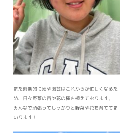
また時期的に畑や園芸はこれからが忙しくなるた
め、日々野菜の苗や花の種を植えております。
みんなで頑張ってしっかりと野菜や花を育ててま
いります！