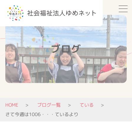
ブログ
HOME
ブログ一覧
ている
さて今週は1006・・・ているより