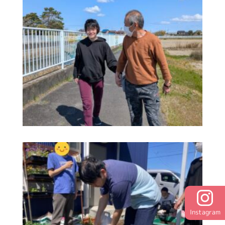
Instagram