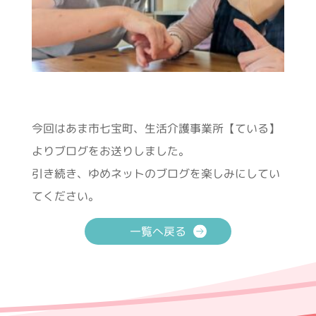
今回はあま市七宝町、生活介護事業所【ている】
よりブログをお送りしました。
引き続き、ゆめネットのブログを楽しみにしてい
てください。
一覧へ戻る