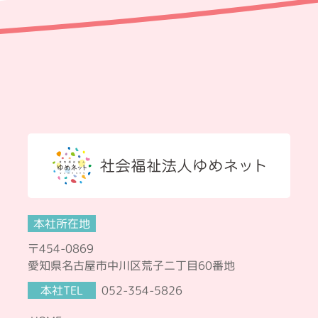
本社所在地
〒454-0869
愛知県名古屋市中川区荒子二丁目60番地
本社TEL
052-354-5826