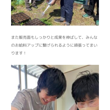
また販売面もしっかりと成果を伸ばして、みんな
のお給料アップに繋げられるように頑張ってまい
ります！