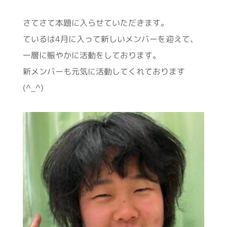
さてさて本題に入らせていただきます。
ているは4月に入って新しいメンバーを迎えて、
一層に賑やかに活動をしております。
新メンバーも元気に活動してくれております
(^_^)