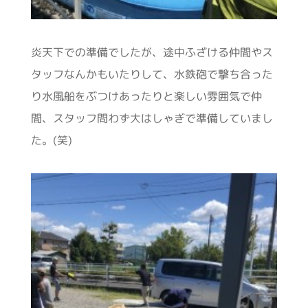
炎天下での準備でしたが、途中ふざける仲間やス
タッフなんかもいたりして、水鉄砲で撃ち合った
り水風船をぶつけあったりと楽しい雰囲気で仲
間、スタッフ問わず大はしゃぎで準備していまし
た。(笑)