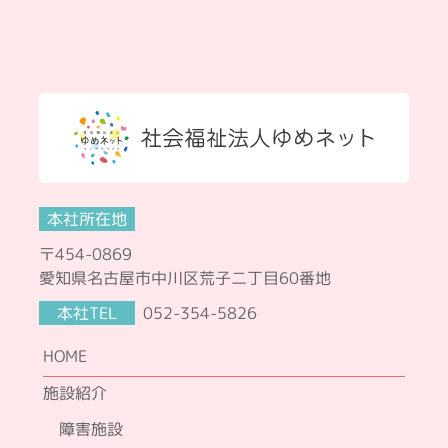
本社所在地
〒454-0869
愛知県名古屋市中川区荒子二丁目60番地
本社TEL
052-354-5826
HOME
施設紹介
障害施設