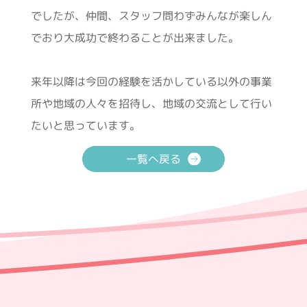
でしたが、仲間、スタッフ問わずみんなが楽しん
でおり大成功で終わることが出来ました。
来年以降は今回の経験を活かしている以外の事業
所や地域の人々を招待し、地域の交流として行い
たいと思っています。
一覧へ戻る