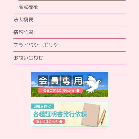
高齢福祉
法人概要
情報公開
プライバシーポリシー
お問い合わせ