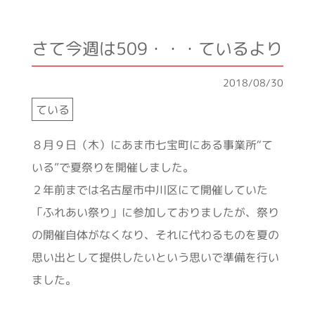
さて今週は509・・・ているより
2018/08/30
ている
８月９日（木）にあま市七宝町にある事業所“て
いる”で夏祭りを開催しました。
２年前までは名古屋市中川区にて開催していた
「ふれあい祭り」に参加しておりましたが、祭り
の開催自体がなくなり、それに代わるものを夏の
思い出として提供したいという思いで準備を行い
ました。