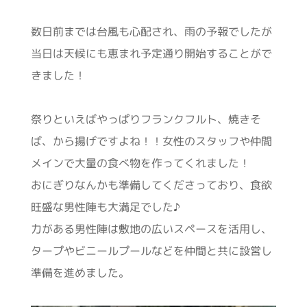
数日前までは台風も心配され、雨の予報でしたが
当日は天候にも恵まれ予定通り開始することがで
きました！
祭りといえばやっぱりフランクフルト、焼きそ
ば、から揚げですよね！！女性のスタッフや仲間
メインで大量の食べ物を作ってくれました！
おにぎりなんかも準備してくださっており、食欲
旺盛な男性陣も大満足でした♪
力がある男性陣は敷地の広いスペースを活用し、
タープやビニールプールなどを仲間と共に設営し
準備を進めました。