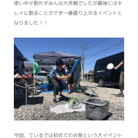
使い中々割れずみんな大苦戦でしたが最後にはキ
レイに割ることができ一番盛り上がるイベントと
なりました！！
今回、ているでは初めてのお祭という大イベント