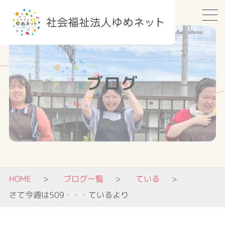
ブログ
HOME
ブログ一覧
ている
さて今週は509・・・ているより