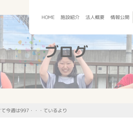
HOME
施設紹介
法人概要
情報公開
ブログ
さて今週は997・・・ているより