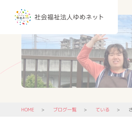
HOME
ブログ一覧
ている