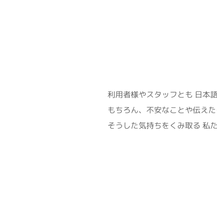
利用者様やスタッフとも 日本
もちろん、不安なことや伝えた
そうした気持ちをくみ取る 私