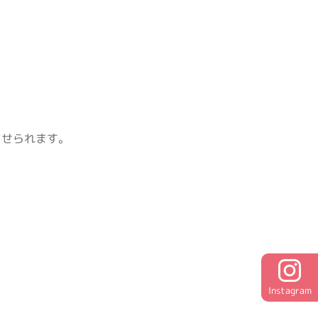
させられます。
Instagram