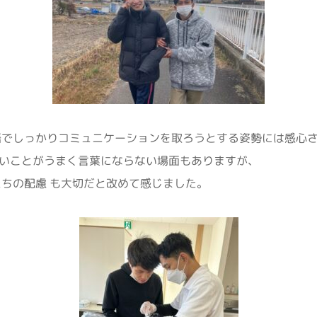
語でしっかりコミュニケーションを取ろうとする姿勢には感心
いことがうまく言葉にならない場面もありますが、
たちの配慮 も大切だと改めて感じました。