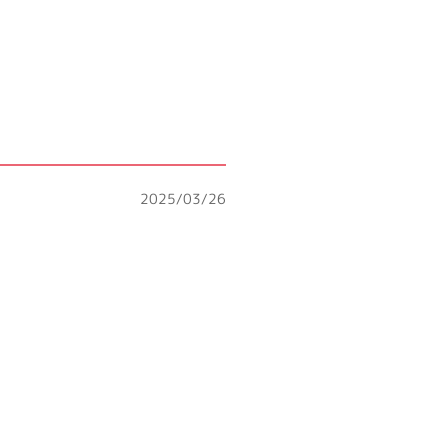
2025/03/26