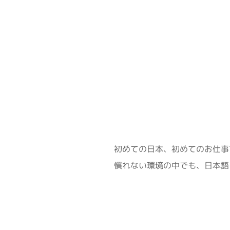
初めての日本、初めてのお仕事
慣れない環境の中でも、日本語