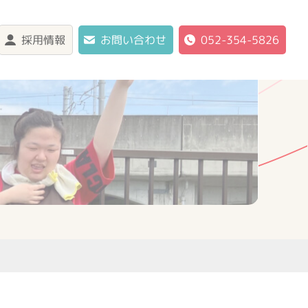
採用情報
お問い合わせ
052-354-5826