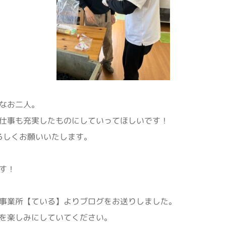
なお二人。
仕事も充実したものにしていってほしいです！
よろしくお願いいたします。
す！
事業所【ている】よりブログをお送りしました。
を楽しみにしていてください。