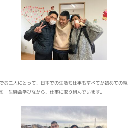
でお二人にとって、日本での生活も仕事もすべてが初めての経
を一生懸命学びながら、仕事に取り組んでいます。