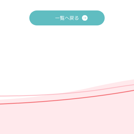
一覧へ戻る