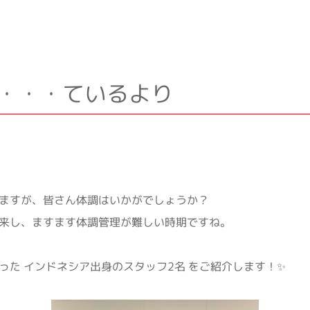
7・・・ているより
ますが、皆さん体調はいかがでしょうか？
来し、ますます体調管理が難しい時期ですね。
った インドネシア出身のスタッフ2名 をご紹介します！✨