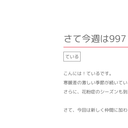
さて今週は99
ている
こんには！ているです。
寒暖差の激しい季節が続いてい
さらに、花粉症のシーズンも到
さて、今回は新しく仲間に加わ