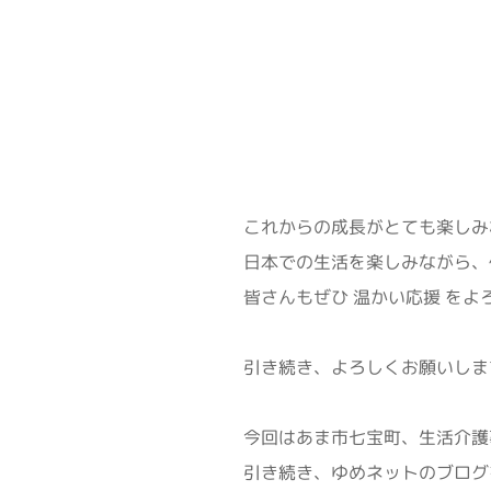
これからの成長がとても楽しみ
日本での生活を楽しみながら、
皆さんもぜひ 温かい応援 を
引き続き、よろしくお願いしま
今回はあま市七宝町、生活介護
引き続き、ゆめネットのブログ