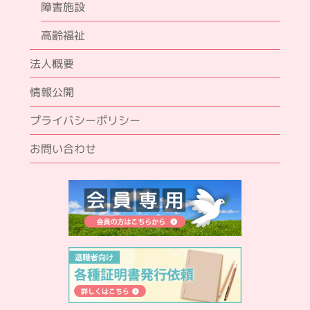
障害施設
高齢福祉
法人概要
情報公開
プライバシーポリシー
お問い合わせ