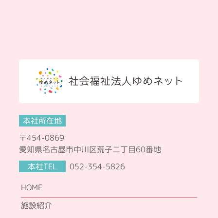
本社所在地
〒454-0869
愛知県名古屋市中川区荒子二丁目60番地
本社TEL
052-354-5826
HOME
施設紹介