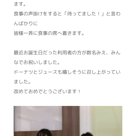
ます。
食事の声掛けをすると「待ってました！」と言わ
んばかりに
皆様一斉に食事の席へ着きます。
最近お誕生日だった利用者の方が数名みえ、みん
なでお祝いしました。
ドーナツとジュースも嬉しそうに召し上がってい
ました。
改めておめでとうございます！