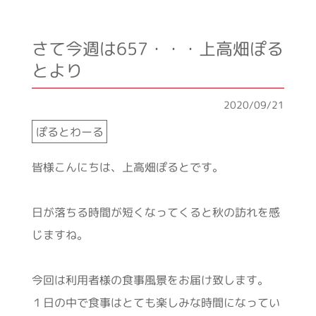
さて今週は657・・・上高畑ぽる
とより
2020/09/21
ぽるとわーる
皆様こんにちは、上高畑ぽるとです。
日が落ちる時間が短くなってくると秋の訪れを感
じますね。
今回は利用者様の食事風景をお届け致します。
１日の中で食事はとても楽しみな時間になってい