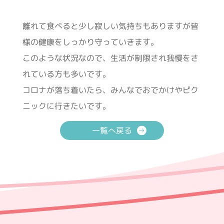
離れて食べると少し寂しい気持ちもありますが皆
様の健康をしっかり守っていきます。
このような状況なので、生活が制限され我慢をさ
れている方も多いです。
コロナが落ち着いたら、みんなでおでかけやピク
ニックに行きたいです。
一覧へ戻る