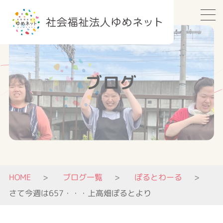
ブログ
HOME
ブログ一覧
ぽるとわーる
さて今週は657・・・上高畑ぽるとより