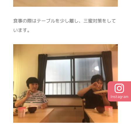
食事の際はテーブルを少し離し、三蜜対策をして
います。
Instagram