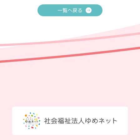
一覧へ戻る