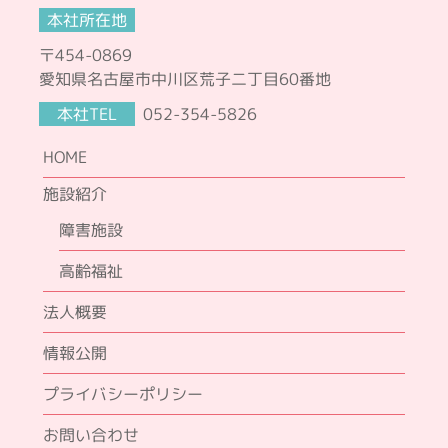
本社所在地
〒454-0869
愛知県名古屋市中川区荒子二丁目60番地
本社TEL
052-354-5826
HOME
施設紹介
障害施設
高齢福祉
法人概要
情報公開
プライバシーポリシー
お問い合わせ