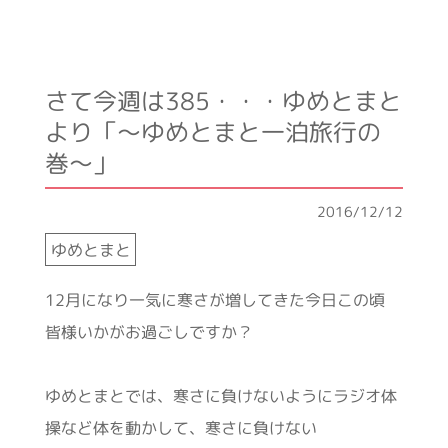
さて今週は385・・・ゆめとまと
より「～ゆめとまと一泊旅行の
巻～」
2016/12/12
ゆめとまと
12月になり一気に寒さが増してきた今日この頃
皆様いかがお過ごしですか？
ゆめとまとでは、寒さに負けないようにラジオ体
操など体を動かして、寒さに負けない