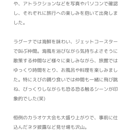
や、アトラクションなどを写真やパソコンで確認
し、それぞれに旅行への楽しみを抱いて出発しま
した。
ラグーナでは海鮮を味わい、ジェットコースター
で叫ぶ仲間。海風を浴びながら気持ちよさそうに
散策する仲間など様々に楽しみながら、旅館では
ゆっくり時間をとり、お風呂や料理を楽しみまし
た。特にえびの踊り食いでは仲間も一緒に飛び跳
ね、びっくりしながらも恐る恐る触るシーンが印
象的でした(笑)
恒例のカラオケ大会も大盛り上がりで、事前に仕
込んだネタ披露など見せ場も沢山。