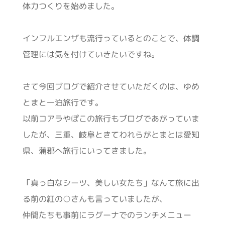
体力つくりを始めました。
インフルエンザも流行っているとのことで、体調
管理には気を付けていきたいですね。
さて今回ブログで紹介させていただくのは、ゆめ
とまと一泊旅行です。
以前コアラやぽこの旅行もブログであがっていま
したが、三重、岐阜ときてわれらがとまとは愛知
県、蒲郡へ旅行にいってきました。
「真っ白なシーツ、美しい女たち」なんて旅に出
る前の紅の○さんも言っていましたが、
仲間たちも事前にラグーナでのランチメニュー