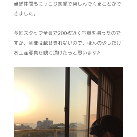
当然仲間もにっこり笑顔で楽しんでくることがで
きました。
今回スタッフ全員で200枚近く写真を撮ったので
すが、全部は載せきれないので、ほんの少しだけ
お土産写真を観て頂けたらと思います♪