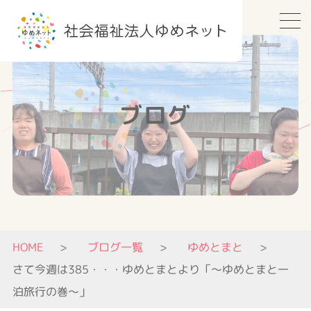
ブログ
HOME
ブログ一覧
ゆめとまと
さて今週は385・・・ゆめとまとより「～ゆめとまと一
泊旅行の巻～」