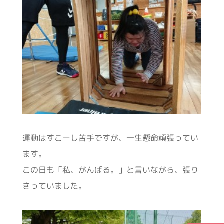
運動はすこーし苦手ですが、一生懸命頑張ってい
ます。
この日も「私、がんばる。」と言いながら、張り
きっていました。