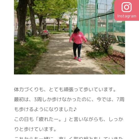
Instagram
体力づくりも、とても頑張って歩いています。
最初は、3周しか歩けなかったのに、今では、7周
も歩けるようになりました♪
この日も「疲れたー。」と言いながらも、しっか
りと歩けています。