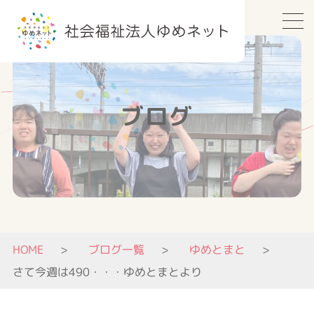
ブログ
HOME
ブログ一覧
ゆめとまと
さて今週は490・・・ゆめとまとより