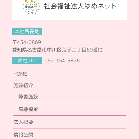
本社所在地
〒454-0869
愛知県名古屋市中川区荒子二丁目60番地
本社TEL
052-354-5826
HOME
施設紹介
障害施設
高齢福祉
法人概要
情報公開