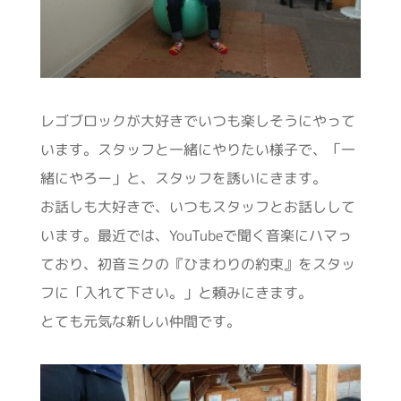
レゴブロックが大好きでいつも楽しそうにやって
います。スタッフと一緒にやりたい様子で、「一
緒にやろー」と、スタッフを誘いにきます。
お話しも大好きで、いつもスタッフとお話しして
います。最近では、YouTubeで聞く音楽にハマっ
ており、初音ミクの『ひまわりの約束』をスタッ
フに「入れて下さい。」と頼みにきます。
とても元気な新しい仲間です。