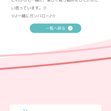
これからも一緒に、楽しく取り組みをしていきた
い思っています。☆
☆♪一緒にガンバロー♪☆
一覧へ戻る