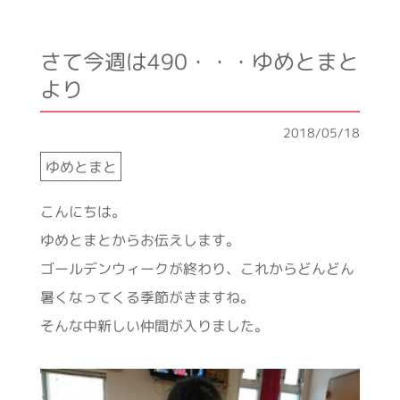
さて今週は490・・・ゆめとまと
より
2018/05/18
ゆめとまと
こんにちは。
ゆめとまとからお伝えします。
ゴールデンウィークが終わり、これからどんどん
暑くなってくる季節がきますね。
そんな中新しい仲間が入りました。