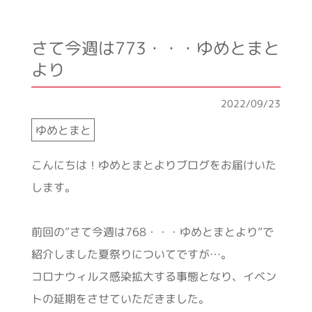
さて今週は773・・・ゆめとまと
より
2022/09/23
ゆめとまと
こんにちは！ゆめとまとよりブログをお届けいた
します。
前回の”さて今週は768・・・ゆめとまとより”で
紹介しました夏祭りについてですが…。
コロナウィルス感染拡大する事態となり、イベン
トの延期をさせていただきました。