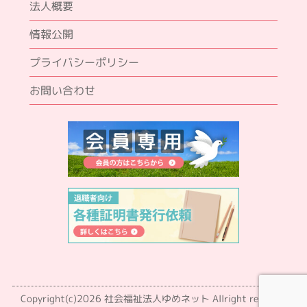
法人概要
情報公開
プライバシーポリシー
お問い合わせ
Copyright(c)2026 社会福祉法人ゆめネット Allright reserved