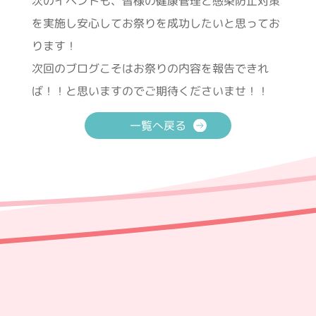
次のイベントも、皆様の健康管理と感染防止対策
を実施し安心してお祭りを成功したいと思ってお
ります！
次回のブログこそはお祭りの内容を報告できれ
ば！！と思いますのでご期待くださいませ！！
一覧へ戻る