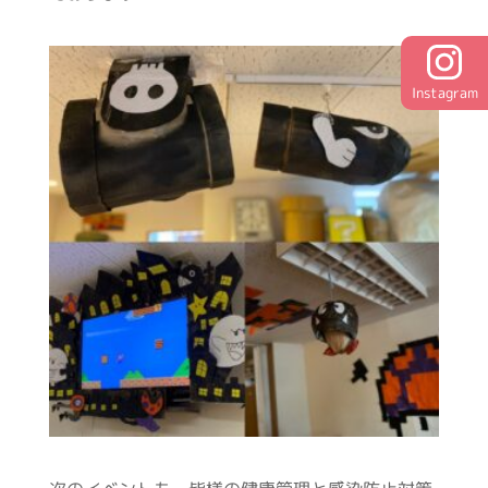
Instagram