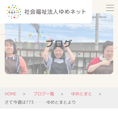
ブログ
HOME
ブログ一覧
ゆめとまと
さて今週は773・・・ゆめとまとより