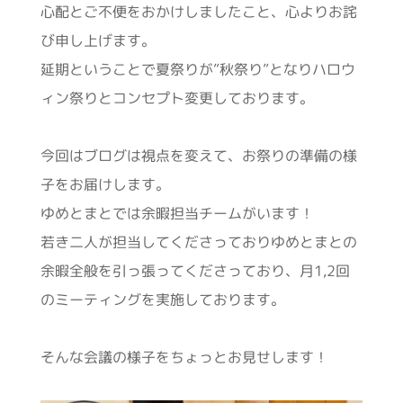
心配とご不便をおかけしましたこと、心よりお詫
び申し上げます。
延期ということで夏祭りが”秋祭り”となりハロウ
ィン祭りとコンセプト変更しております。
今回はブログは視点を変えて、お祭りの準備の様
子をお届けします。
ゆめとまとでは余暇担当チームがいます！
若き二人が担当してくださっておりゆめとまとの
余暇全般を引っ張ってくださっており、月1,2回
のミーティングを実施しております。
そんな会議の様子をちょっとお見せします！