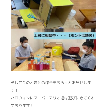
そして今のとまとの様子もちらっとお見せしま
す！
ハロウィンにスーパーマリオ達は遊びにきてくれ
ております！