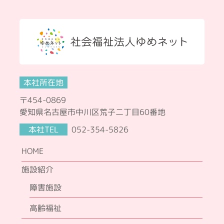
本社所在地
〒454-0869
愛知県名古屋市中川区荒子二丁目60番地
本社TEL
052-354-5826
HOME
施設紹介
障害施設
高齢福祉