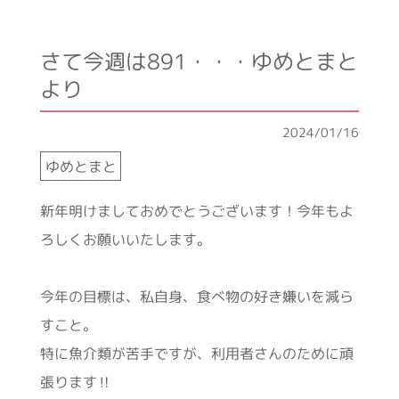
さて今週は891・・・ゆめとまと
より
2024/01/16
ゆめとまと
新年明けましておめでとうございます！今年もよ
ろしくお願いいたします。
今年の目標は、私自身、食べ物の好き嫌いを減ら
すこと。
特に魚介類が苦手ですが、利用者さんのために頑
張ります‼︎