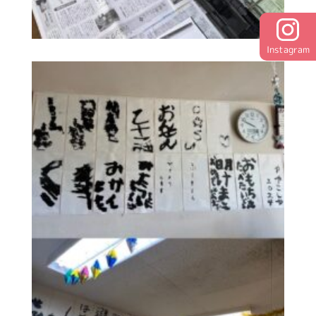
Instagram