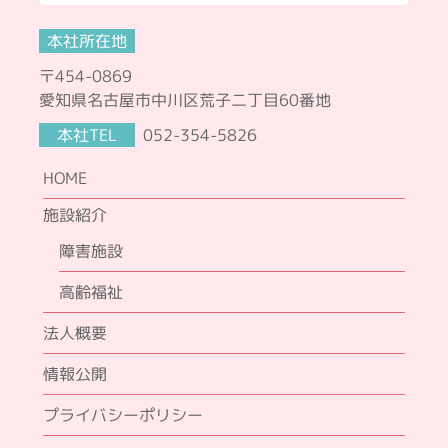
本社所在地
〒454-0869
愛知県名古屋市中川区荒子二丁目60番地
本社TEL
052-354-5826
HOME
施設紹介
障害施設
高齢福祉
法人概要
情報公開
プライバシーポリシー