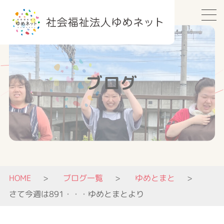
ブログ
HOME
ブログ一覧
ゆめとまと
さて今週は891・・・ゆめとまとより