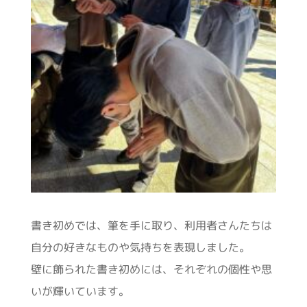
書き初めでは、筆を手に取り、利用者さんたちは
自分の好きなものや気持ちを表現しました。
壁に飾られた書き初めには、それぞれの個性や思
いが輝いています。