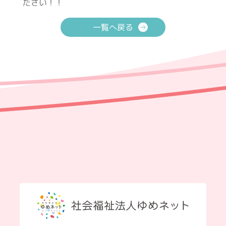
ださい！！
一覧へ戻る