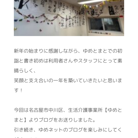
新年の始まりに感謝しながら、ゆめとまとでの初
詣と書き初めは利用者さんやスタッフにとって素
晴らしく、
笑顔と支え合いの一年を築いていきたいと思いま
す！
今回は名古屋市中川区、生活介護事業所【ゆめと
まと】よりブログをお送りしました。
引き続き、ゆめネットのブログを楽しみにしてく