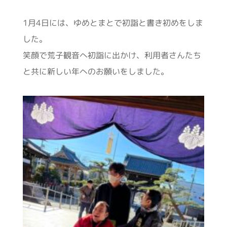
1月4日には、ゆめとまとで初詣と書き初めをしま
した。
笑顔で荒子観音へ初詣に出かけ、利用者さんたち
と共に新しい年へのお願いをしました。