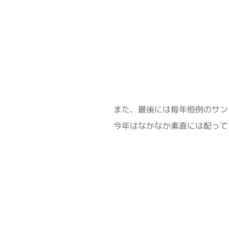
また、最後には毎年恒例のサン
今年はなかなか素直には配って