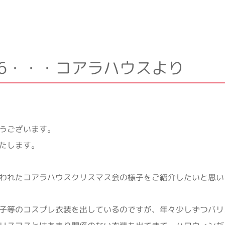
66・・・コアラハウスより
うございます。
たします。
われたコアラハウスクリスマス会の様子をご紹介したいと思います
子等のコスプレ衣装を出しているのですが、年々少しずつバリ