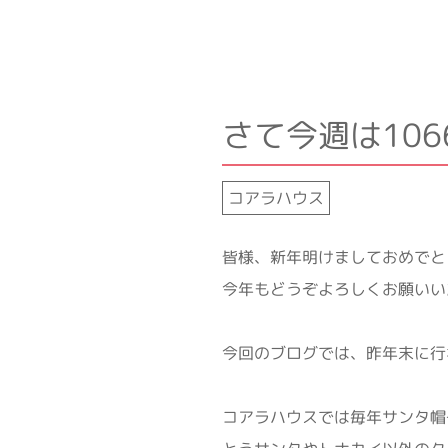
さて今週は10
コアラハウス
皆様、新年明けましておめでと
今年もどうぞよろしくお願いい
今回のブログでは、昨年末に行
コアラハウスでは毎年サンタ帽