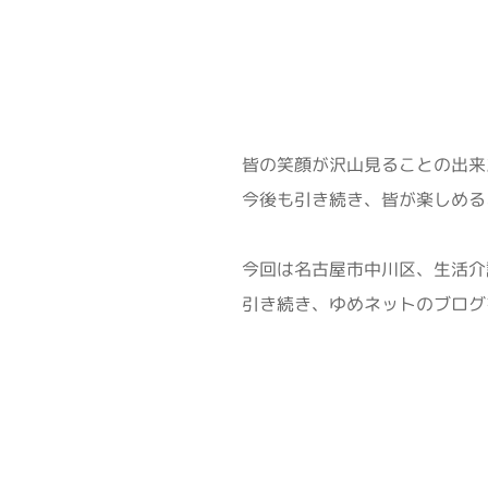
皆の笑顔が沢山見ることの出来た
今後も引き続き、皆が楽しめる
今回は名古屋市中川区、生活介
引き続き、ゆめネットのブログ