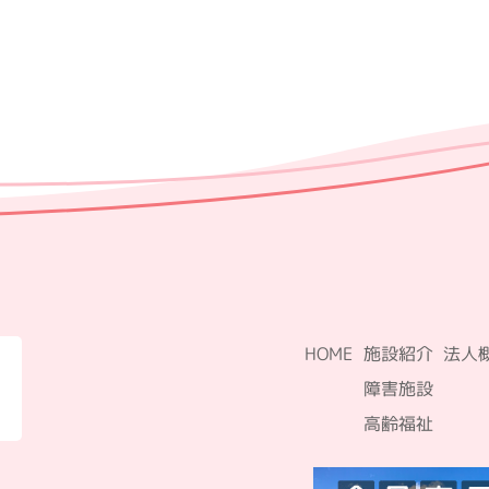
HOME
施設紹介
法人
障害施設
高齢福祉