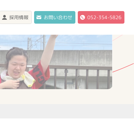
採用情報
お問い合わせ
052-354-5826