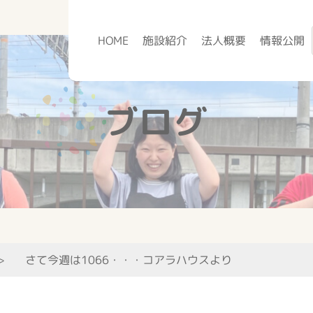
HOME
施設紹介
法人概要
情報公開
ブログ
さて今週は1066・・・コアラハウスより