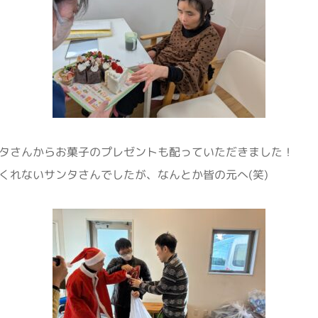
タさんからお菓子のプレゼントも配っていただきました！
くれないサンタさんでしたが、なんとか皆の元へ(笑)