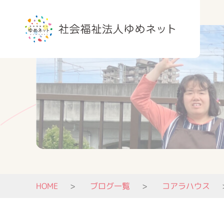
HOME
ブログ一覧
コアラハウス