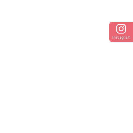
Instagram