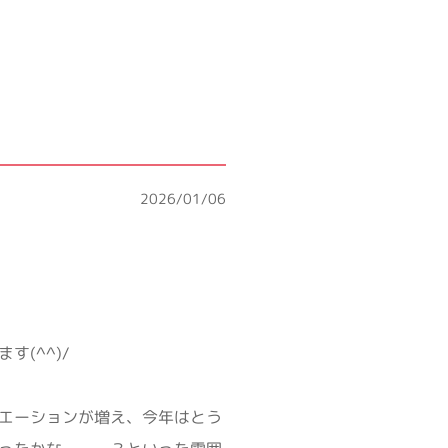
2026/01/06
(^^)/
エーションが増え、今年はとう