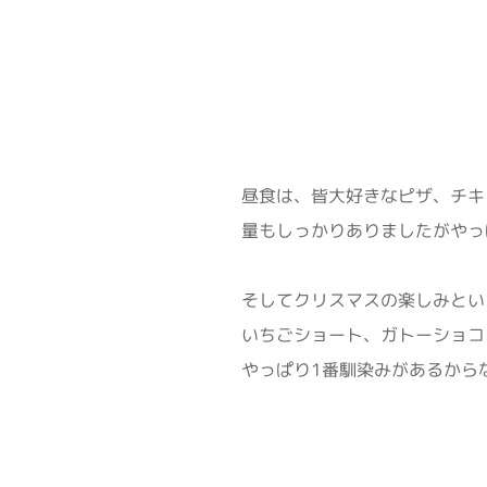
昼食は、皆大好きなピザ、チキ
量もしっかりありましたがやっ
そしてクリスマスの楽しみとい
いちごショート、ガトーショコ
やっぱり1番馴染みがあるからな