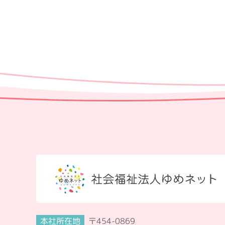
本社所在地
〒454-0869