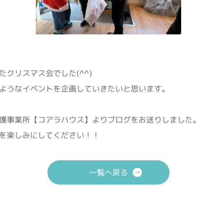
クリスマス会でした(^^)
ようなイベントを企画していきたいと思います。
護事業所【コアラハウス】よりブログをお送りしました。
を楽しみにしてください！！
一覧へ戻る