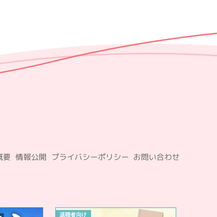
概要
情報公開
プライバシーポリシー
お問い合わせ