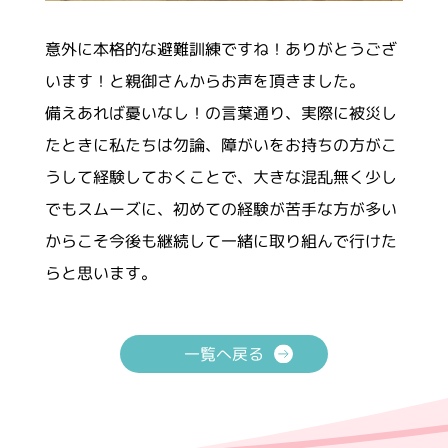
意外に本格的な避難訓練ですね！ありがとうござ
います！と親御さんからお声を頂きました。
備えあれば憂いなし！の言葉通り、実際に被災し
たときに私たちは勿論、障がいをお持ちの方がこ
うして経験しておくことで、大きな混乱無く少し
でもスムーズに、初めての経験が苦手な方が多い
からこそ今後も継続して一緒に取り組んで行けた
らと思います。
一覧へ戻る