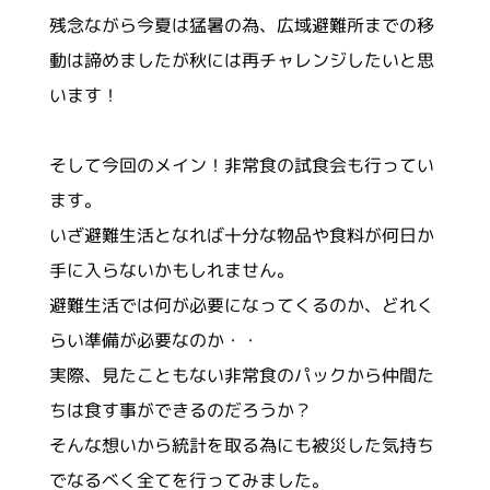
残念ながら今夏は猛暑の為、広域避難所までの移
動は諦めましたが秋には再チャレンジしたいと思
います！
そして今回のメイン！非常食の試食会も行ってい
ます。
いざ避難生活となれば十分な物品や食料が何日か
手に入らないかもしれません。
避難生活では何が必要になってくるのか、どれく
らい準備が必要なのか・・
実際、見たこともない非常食のパックから仲間た
ちは食す事ができるのだろうか？
そんな想いから統計を取る為にも被災した気持ち
でなるべく全てを行ってみました。