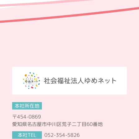
本社所在地
〒454-0869
愛知県名古屋市中川区荒子二丁目60番地
本社TEL
052-354-5826