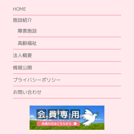
HOME
施設紹介
障害施設
高齢福祉
法人概要
情報公開
プライバシーポリシー
お問い合わせ