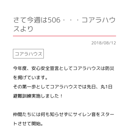
さて今週は506・・・コアラハウ
スより
2018/08/12
コアラハウス
今年度、安心安全宣言としてコアラハウスは防災
を掲げています。
その第一歩としてコアラハウスでは先日、丸
1
日
避難訓練実施しました！
仲間たちには何も知らせずにサイレン音をスター
トさせて開始。