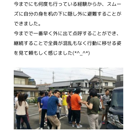
今までにも何度も行っている経験からか、スムー
ズに自分の身を机の下に隠し外に避難することが
できました。
今までで一番早く外に出て点呼することができ、
継続することで全員が混乱もなく行動に移せる姿
を見て頼もしく感じました
(*^_^*)