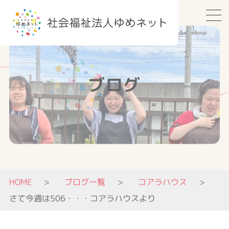
ブログ
HOME
ブログ一覧
コアラハウス
さて今週は506・・・コアラハウスより