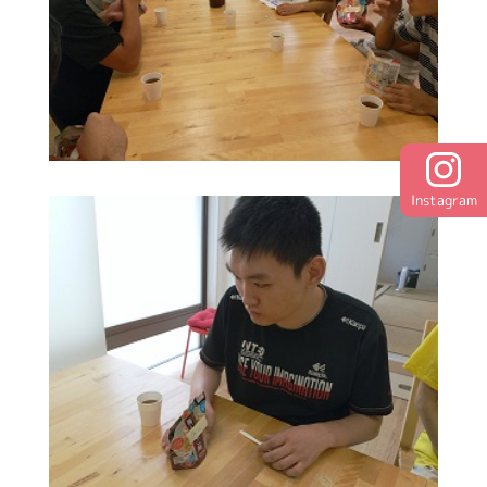
Instagram