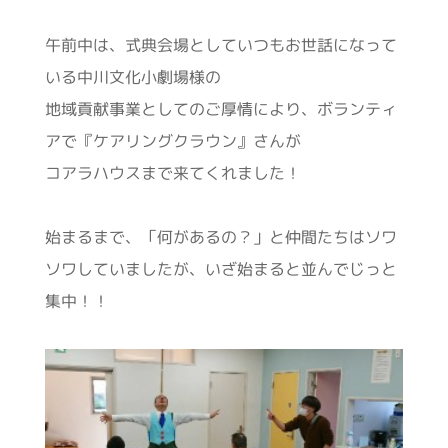
午前中は、式典会場としていつもお世話になって
いる中川文化小劇場様の
地域貢献事業としてのご厚情により、ボランティ
アで『ケアリングクラウン』さんが
コアラハウスまで来てくれました！
始まるまで、「何があるの？」と仲間たちはソワ
ソワしていましたが、いざ始まると並んでじっと
集中！！