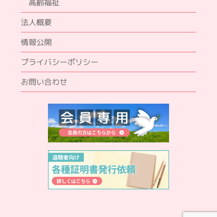
高齢福祉
法人概要
情報公開
プライバシーポリシー
お問い合わせ