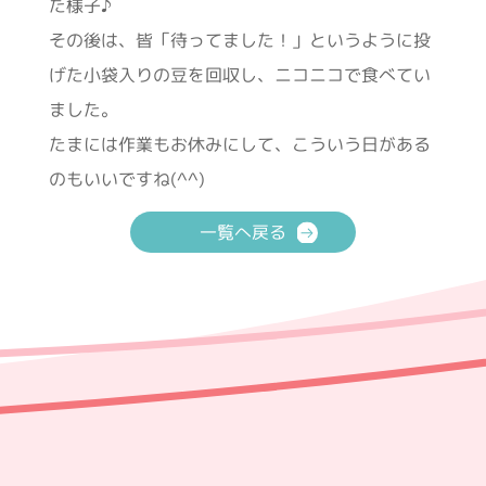
た様子♪
その後は、皆「待ってました！」というように投
げた小袋入りの豆を回収し、ニコニコで食べてい
ました。
たまには作業もお休みにして、こういう日がある
のもいいですね(^^)
一覧へ戻る