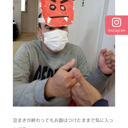
Instagram
豆まきが終わってもお面はつけたままで気に入っ