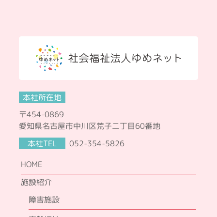
本社所在地
〒454-0869
愛知県名古屋市中川区荒子二丁目60番地
本社TEL
052-354-5826
HOME
施設紹介
障害施設