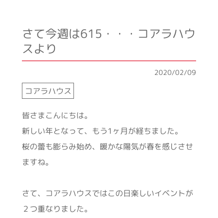
さて今週は615・・・コアラハウ
スより
2020/02/09
コアラハウス
皆さまこんにちは。
新しい年となって、もう1ヶ月が経ちました。
桜の蕾も膨らみ始め、暖かな陽気が春を感じさせ
ますね。
さて、コアラハウスではこの日楽しいイベントが
２つ重なりました。