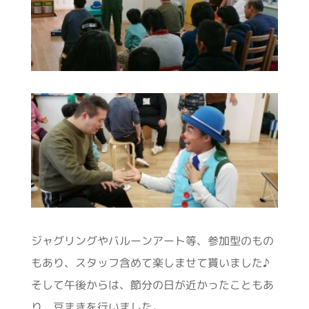
ジャグリングやバルーンアート等、参加型のもの
もあり、スタッフ含めて楽しませて貰いました♪
そして午後からは、節分の日が近かったこともあ
り、豆まきを行いました。