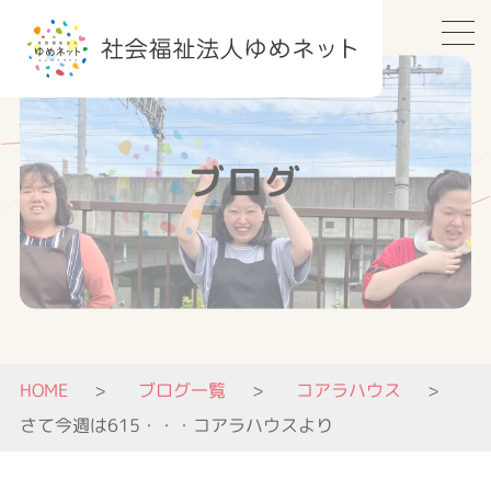
ブログ
HOME
ブログ一覧
コアラハウス
さて今週は615・・・コアラハウスより