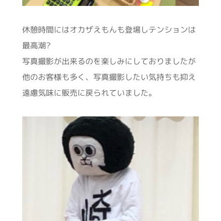
休憩時間にはオカザえもんも登場しテンションは
最高潮?
写真撮影が出来るのを楽しみにしておりましたが
他のお客様も多く、写真撮影したい気持ちも抑え
遠慮気味に販売に戻られていました。