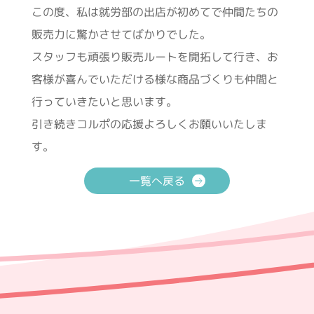
この度、私は就労部の出店が初めてで仲間たちの
販売力に驚かさせてばかりでした。
スタッフも頑張り販売ルートを開拓して行き、お
客様が喜んでいただける様な商品づくりも仲間と
行っていきたいと思います。
引き続きコルポの応援よろしくお願いいたしま
す。
一覧へ戻る