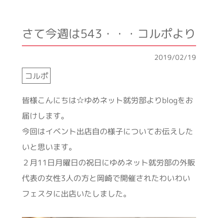
さて今週は543・・・コルポより
2019/02/19
コルポ
皆様こんにちは☆ゆめネット就労部よりblogをお
届けします。
今回はイベント出店自の様子についてお伝えした
いと思います。
２月11日月曜日の祝日にゆめネット就労部の外販
代表の女性3人の方と岡崎で開催されたわいわい
フェスタに出店いたしました。