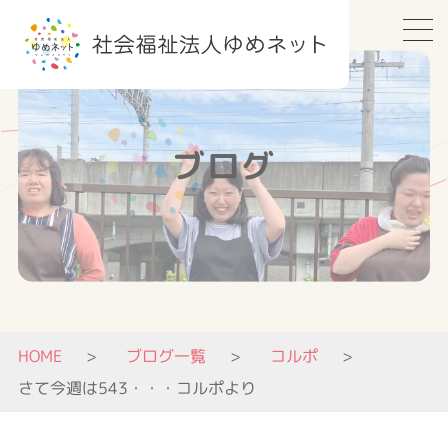
ブログ
HOME
ブログ一覧
コルポ
さて今週は543・・・コルポより