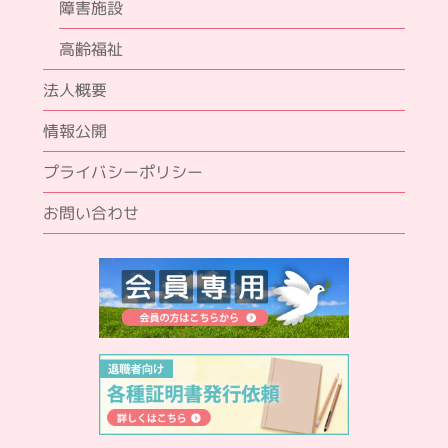
障害施設
高齢福祉
法人概要
情報公開
プライバシーポリシー
お問い合わせ