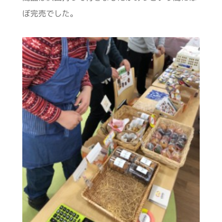
ぼ完売でした。