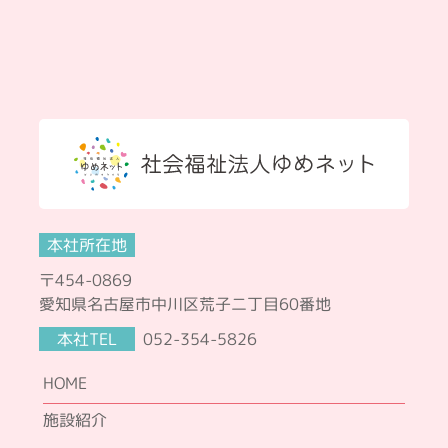
本社所在地
〒454-0869
愛知県名古屋市中川区荒子二丁目60番地
本社TEL
052-354-5826
HOME
施設紹介