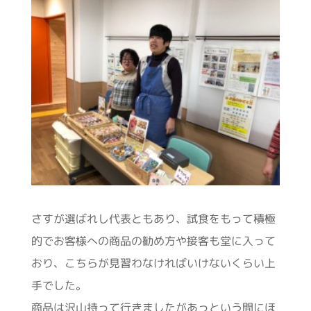
さすが選ばれし代表ともあり、試食をもって積極
的でお客様への商品の勧め方や接客も堂に入って
おり、こちらが見習わなければいけないくらい上
手でした。
商品は沢山持って行きましたがあっという間にほ