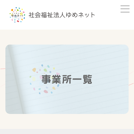
事業所一覧