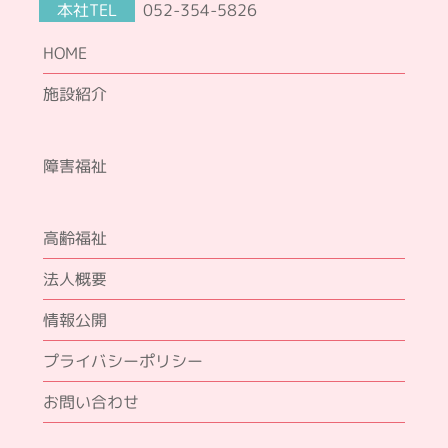
本社TEL
052-354-5826
HOME
施設紹介
障害福祉
高齢福祉
法人概要
情報公開
プライバシーポリシー
お問い合わせ