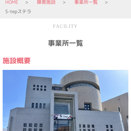
HOME
障害施設
事業所一覧
S-tepステラ
FACILITY
事業所一覧
施設概要