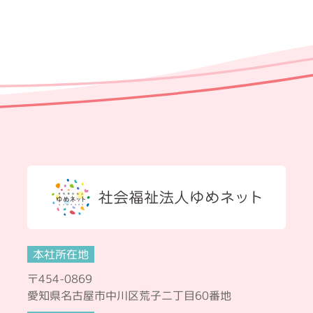
本社所在地
〒454-0869
愛知県名古屋市中川区荒子二丁目60番地