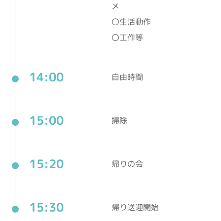
メ
〇生活動作
〇工作等
14:00
自由時間
15:00
掃除
15:20
帰りの会
15:30
帰り送迎開始