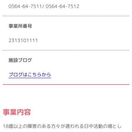
0564-64-7511/ 0564-64-7512
事業所番号
2313101111
施設ブログ
ブログはこちらから
事業内容
18歳以上の障害のある方々が通われる日中活動の場とし