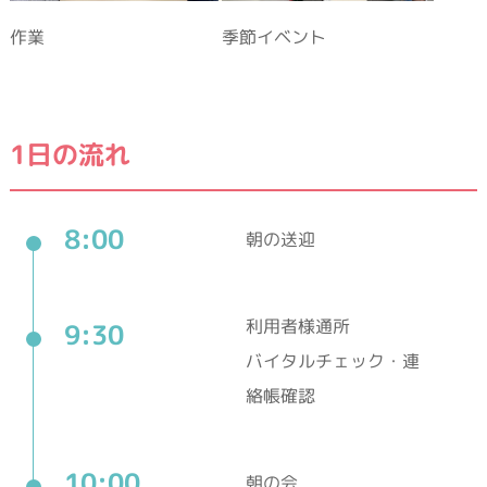
作業
季節イベント
1日の流れ
8:00
朝の送迎
利用者様通所
9:30
バイタルチェック・連
絡帳確認
10:00
朝の会