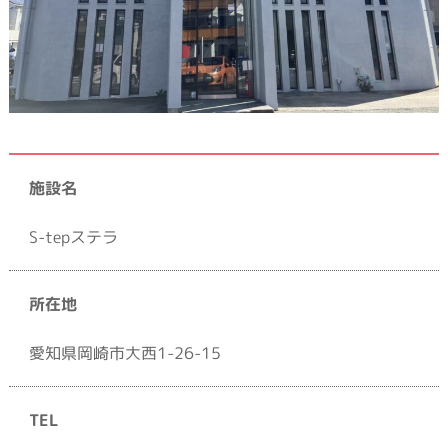
施設名
S-tepステラ
所在地
愛知県岡崎市大西1-26-15
TEL