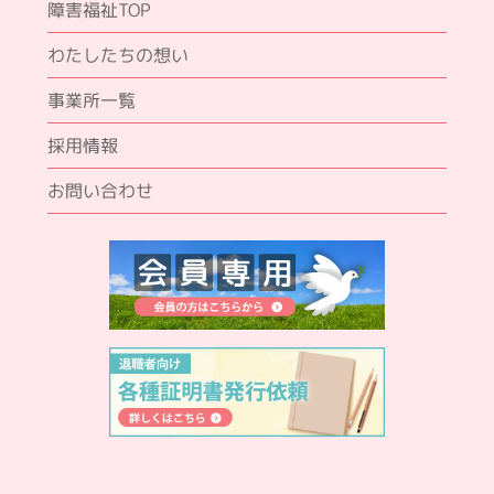
障害福祉TOP
わたしたちの想い
事業所一覧
採用情報
お問い合わせ