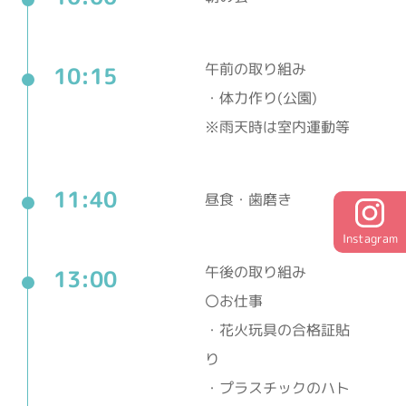
午前の取り組み
10:15
・体力作り(公園)
※雨天時は室内運動等
11:40
昼食・歯磨き
Instagram
午後の取り組み
13:00
〇お仕事
・花火玩具の合格証貼
り
・プラスチックのハト