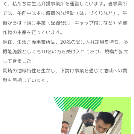
て、私たちは生活介護事業所を運営しています。当事業所
では、午前中は主に療育的な活動（体力づくりなど）、午
後からは下請け事業（配線分別・キャップ付けなど）や農
作物の生産を行っています。
現在、生活介護事業所は、20名の受け入れ定員を持ち、多
機能施設としても10名の方を受け入れており、規模が拡大
してきました。
岡崎の地域特性を生かし、下請け事業を通じて地域への貢
献を目指しています。