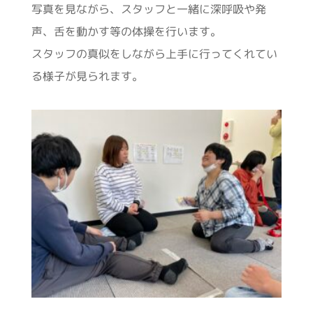
写真を見ながら、スタッフと一緒に深呼吸や発
声、舌を動かす等の体操を行います。
スタッフの真似をしながら上手に行ってくれてい
る様子が見られます。