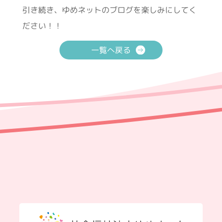
引き続き、ゆめネットのブログを楽しみにしてく
ださい！！
一覧へ戻る