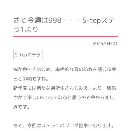
さて今週は998・・・S-tepステ
ラ1より
2025/04/01
S-tepステラ
桜が色付きはじめ、本格的な春の訪れを感じる今
日この頃ですね。
新年度には新たな通所生さんもみえ、より一層賑
やかで楽しいS-tepになると思うので今から楽し
みです。
さて、今回はステラ１のブログ記事になります。