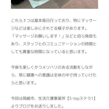
これら３つは基本毎日行っており、特にマッサー
ジなどは楽しみにされてる様子があります。
「マッサージお願いします！」などと自ら発信も
あり、スタッフとのコミュニケーションの時間と
しても貴重な時間になっていると思います。
今後も楽しくかつメリハリのある活動をしなが
ら、常に健康への意識は全体の中で持っていけた
らと思います。
今回は岡崎市、生活介護事業所【S-tepステラ1】
よりブログをお送りしました。