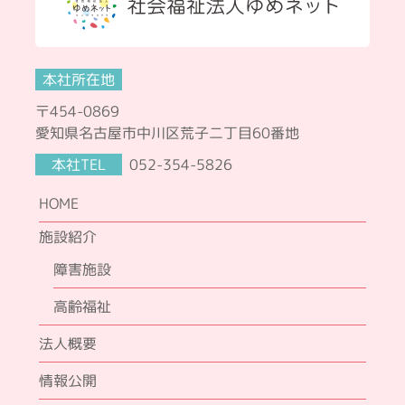
本社所在地
〒454-0869
愛知県名古屋市中川区荒子二丁目60番地
本社TEL
052-354-5826
HOME
施設紹介
障害施設
高齢福祉
法人概要
情報公開