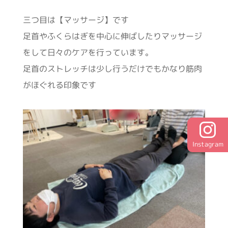
三つ目は【マッサージ】です
足首やふくらはぎを中心に伸ばしたりマッサージ
をして日々のケアを行っています。
足首のストレッチは少し行うだけでもかなり筋肉
がほぐれる印象です
Instagram