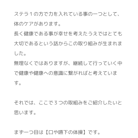
ステラ１の方で力を入れている事の一つとして、
体のケアがあります。
長く健康である事が幸せを考えたうえではとても
大切であるという話からこの取り組みが生まれま
した。
無理なくではありますが、継続して行っていく中
で健康や健康への意識に繋がればと考えていま
す。
それでは、ここで３つの取組みをご紹介したいと
思います。
まず一つ目は【口や嚥下の体操】です。