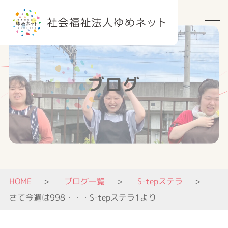
ブログ
HOME
ブログ一覧
S-tepステラ
さて今週は998・・・S-tepステラ1より