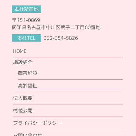
本社所在地
〒454-0869
愛知県名古屋市中川区荒子二丁目60番地
本社TEL
052-354-5826
HOME
施設紹介
障害施設
高齢福祉
法人概要
情報公開
プライバシーポリシー
お問い合わせ