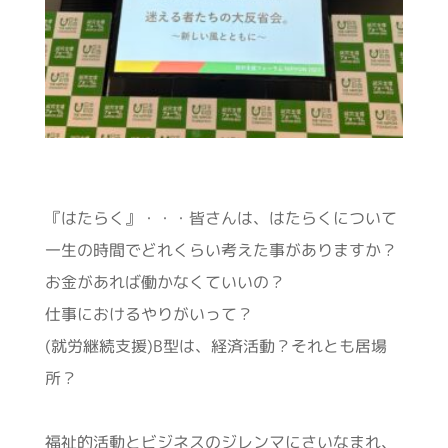
『はたらく』・・・皆さんは、はたらくについて
一生の時間でどれくらい考えた事がありますか？
お金があれば働かなくていいの？
仕事におけるやりがいって？
(就労継続支援)B型は、経済活動？それとも居場
所？
福祉的活動とビジネスのジレンマにさいなまれ、