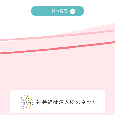
一覧へ戻る