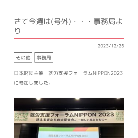
さて今週は(号外)・・・事務局よ
り
2023/12/26
その他
事務局
日本財団主催 就労支援フォーラムNIPPON2023
に参加しました。