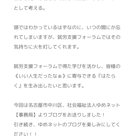
として考える。
頭ではわかっているはずなのに、いつの間にか忘
れてしまいますが、就労支援フォーラムではその
気持ちに火を灯してくれます。
就労支援フォーラムで得た学びを活かし、皆様の
《いい人生だったなぁ》に寄与できる『はたら
く』を生み出したいと思います。
今回は名古屋市中川区、社会福祉法人ゆめネット
【事務局】よりブログをお送りしました！
引き続き、ゆめネットのブログを楽しみにしてく
ださい！！