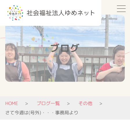
ブログ
HOME
ブログ一覧
その他
さて今週は(号外)・・・事務局より