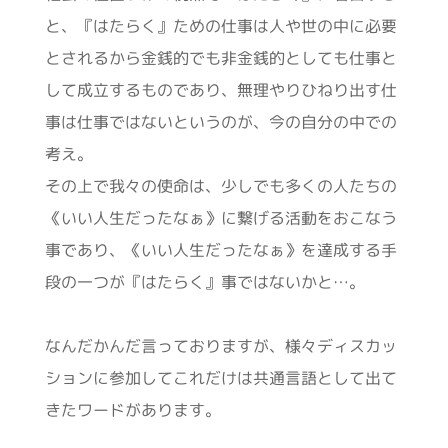
と、『はたらく』ための仕事は人や世の中に必要
とされるから金銭的でも非金銭的としても仕事と
して成立するものであり、無理やりひねり出す仕
事は仕事ではないというのが、今の自分の中での
考え。
その上で我々の使命は、少しでも多くの人たちの
《いい人生だったなぁ》に繋げる活動をおこなう
事であり、《いい人生だったなぁ》を達成する手
段の一つが『はたらく』事ではないかと…。
なんだかんだ言っておりますが、様々ディスカッ
ションに参加してこれだけは共通言語として出て
きたワードがあります。