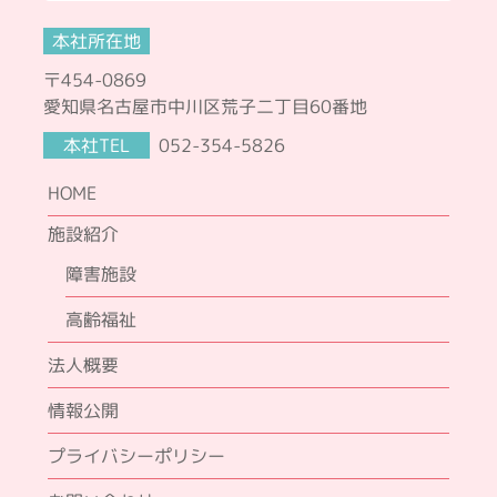
本社所在地
〒454-0869
愛知県名古屋市中川区荒子二丁目60番地
本社TEL
052-354-5826
HOME
施設紹介
障害施設
高齢福祉
法人概要
情報公開
プライバシーポリシー