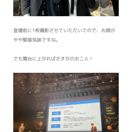
登壇前に1枚撮影させていただいてので、お顔が
やや緊張気味ですね。
でも舞台に上がればさすがのお二人！