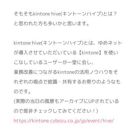
そもそもkintone hive(キントーンハイブ)とは？
と思われた方も多いかと思います。
kintone hive(キントーンハイブ)とは、ゆめネット
が導入させていただいている【kintone】を使い
こなしているユーザーが一堂に会し、
業務改善につながるkintoneの活用ノウハウをそ
れぞれの視点で披露・共有するお祭りのようなも
のです。
(実際の当日の風景もアーカイブにUPされている
ので是非チェックしてみてください！)
https://kintone.cybozu.co.jp/jp/event/hive/