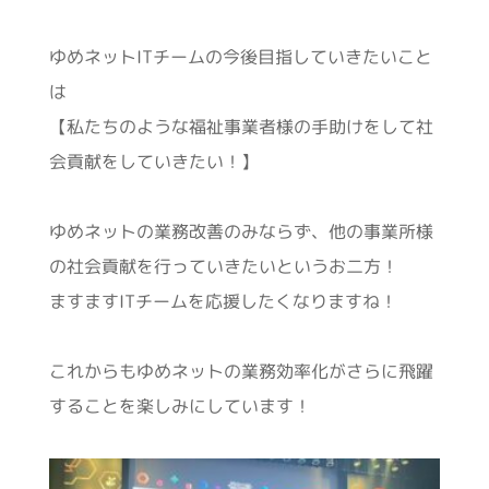
ゆめネットITチームの今後目指していきたいこと
は
【私たちのような福祉事業者様の手助けをして社
会貢献をしていきたい！】
ゆめネットの業務改善のみならず、他の事業所様
の社会貢献を行っていきたいというお二方！
ますますITチームを応援したくなりますね！
これからもゆめネットの業務効率化がさらに飛躍
することを楽しみにしています！