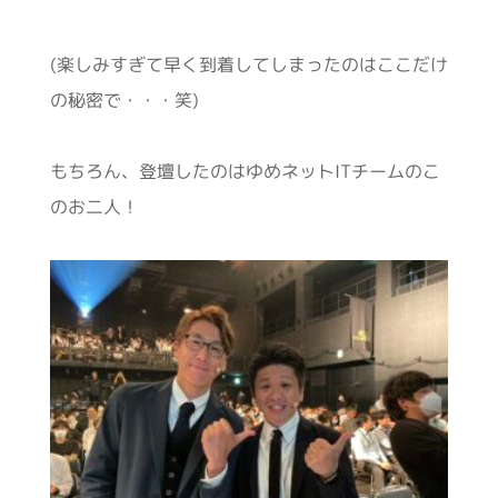
(楽しみすぎて早く到着してしまったのはここだけ
の秘密で・・・笑)
もちろん、登壇したのはゆめネットITチームのこ
のお二人！