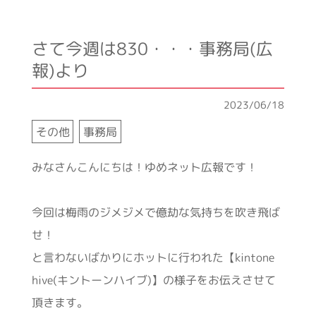
さて今週は830・・・事務局(広
報)より
2023/06/18
その他
事務局
みなさんこんにちは！ゆめネット広報です！
今回は梅雨のジメジメで億劫な気持ちを吹き飛ば
せ！
と言わないばかりにホットに行われた【kintone
hive(キントーンハイブ)】の様子をお伝えさせて
頂きます。