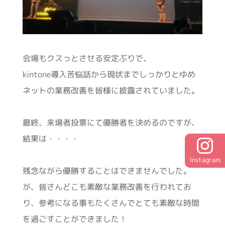
会場もクスっとさせる安定ぶりで、
kintone導入苦悩話から現状までしっかりとゆめ
ネットの業務改善を皆様に披露されていました。
最終、来場者投票にて優勝者を決めるのですが、
結果は・・・・
Instagram
残念ながら優勝することはできませんでした。
が、皆さんどこも素敵な業務改善を行われてお
り、参考になる事もたくさんでとても素敵な時間
を過ごすことができました！