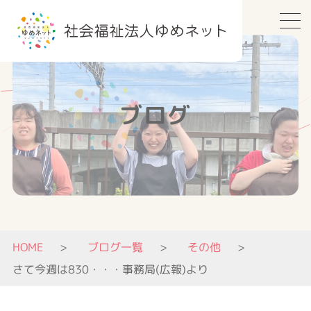
ブログ
HOME
ブログ一覧
その他
さて今週は830・・・事務局(広報)より