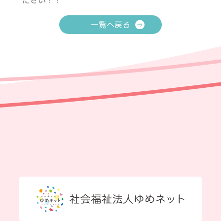
ださい！！
一覧へ戻る