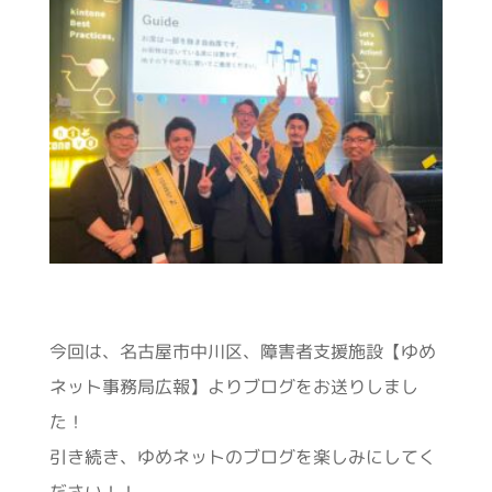
今回は、名古屋市中川区、障害者支援施設【ゆめ
ネット事務局広報】よりブログをお送りしまし
た！
引き続き、ゆめネットのブログを楽しみにしてく