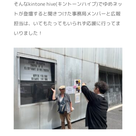
そんなkintone hive(キントーンハイブ)でゆめネッ
トが登壇すると聞きつけた事務局メンバーと広報
担当は、いてもたってもいられず応援に行ってま
いりました！