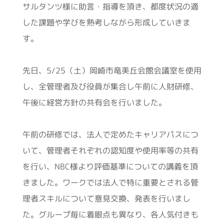
サルタンツ様に助言・指導を頂き、都度状況の適
した課題や学びを熟考しながら形成していきま
す。
先日、5/25（土）岡崎市竜美丘会館会議室を使用
し、全管理者及び役員が集合し午前に人財研修、
午後に経営方針の共有会を行いました。
午前の研修では、法人で定めたキャリアパスにつ
いて、管理者それぞれの認知度や使用率等の共有
を行い、NBC様より評価基準についての講義を頂
きました。ワークでは法人で特に重要とされる管
理者スキルについて意見交換、発表を行いまし
た。グループ毎に着眼点も異なり、各人気付きも