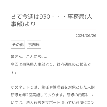
さて今週は930・・・事務局(人
事部)より
2024/06/26
その他
事務局
皆さん、こんにちは。
今回は事務局人事部より、社内研修のご報告で
す。
ゆめネットでは、主任や管理者を対象とした人財
研修を年2回実施しております。研修の内容につ
いては、法人経営をサポート頂いているNBCコン