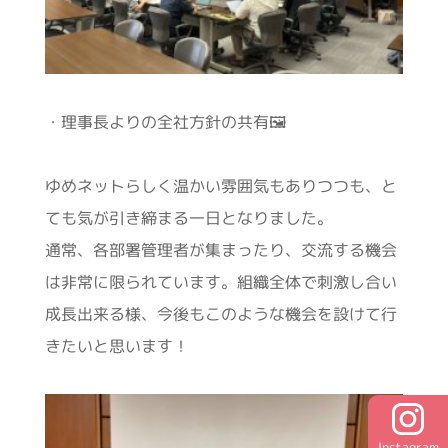
・理事長よりの全社方針の共有🖼
ゆめネットらしく温かい雰囲気もありつつも、と
ても気が引き締まる一日となりました。
通常、各部署管理者が集まったり、交流する機会
は非常に限られています。組織全体で刺激し合い
成長出来る様、今後もこのような機会を設けて行
きたいと思います！
Instagram