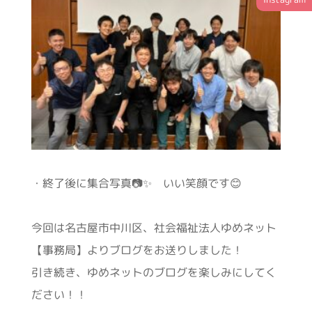
・終了後に集合写真📷✨ いい笑顔です😊
今回は名古屋市中川区、社会福祉法人ゆめネット
【事務局】よりブログをお送りしました！
引き続き、ゆめネットのブログを楽しみにしてく
ださい！！