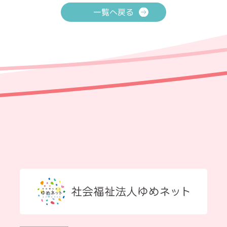
一覧へ戻る