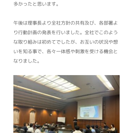
多かったと思います。
午後は理事長より全社方針の共有及び、各部署よ
り行動計画の発表を行いました。全社でこのよう
な取り組みは初めてでしたが、お互いの状況や想
いを知る事で、各々一体感や刺激を受ける機会と
なりました。