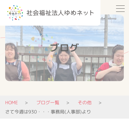
ブログ
HOME
ブログ一覧
その他
さて今週は930・・・事務局(人事部)より