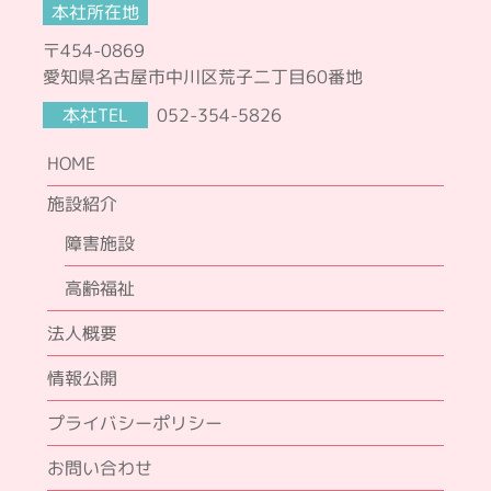
本社所在地
〒454-0869
愛知県名古屋市中川区荒子二丁目60番地
本社TEL
052-354-5826
HOME
施設紹介
障害施設
高齢福祉
法人概要
情報公開
プライバシーポリシー
お問い合わせ