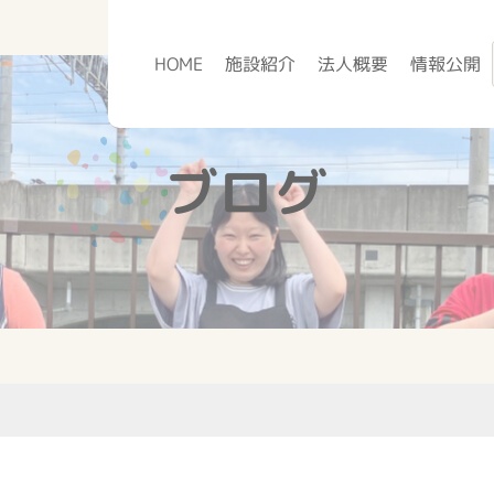
HOME
施設紹介
法人概要
情報公開
ブログ