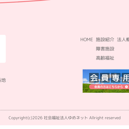
HOME
施設紹介
法人
障害施設
高齢福祉
番地
Copyright(c)2026 社会福祉法人ゆめネット Allright reserved