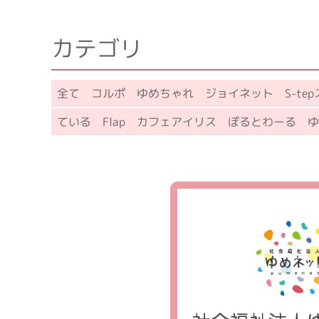
カテゴリ
全て
コルポ
ゆめちゃれ
ジョイネット
S-te
ている
Flap
カフェアイリス
ぽるとわーる
ゆ