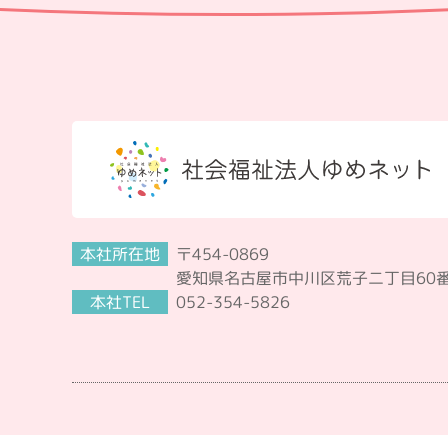
本社所在地
〒454-0869
愛知県名古屋市中川区荒子二丁目60
本社TEL
052-354-5826