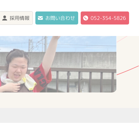
採用情報
お問い合わせ
052-354-5826