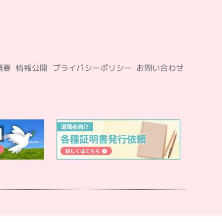
概要
情報公開
プライバシーポリシー
お問い合わせ