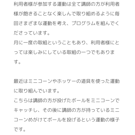
利用者様が参加する運動は全て講師の方が利用者
様が飽きることなく楽しんで取り組めるように毎
回さまざまな運動を考え、プログラムを組んでく
ださっています。
月に一度の取組ということもあり、利用者様にと
っては楽しみにしている取組の一つでもありま
す。
最近はミニコーンやホッケーの道具を使った運動
に取り組んでいます。
こちらは講師の方が投げたボールをミニコーンで
キャッチし、その後に講師の方が持っているミニ
コーンめがけてボールを投げるという運動の様子
です。