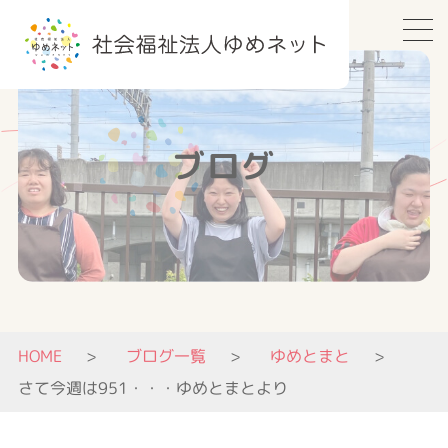
ブログ
HOME
ブログ一覧
ゆめとまと
さて今週は951・・・ゆめとまとより