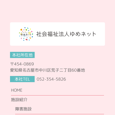
本社所在地
〒454-0869
愛知県名古屋市中川区荒子二丁目60番地
本社TEL
052-354-5826
HOME
施設紹介
障害施設