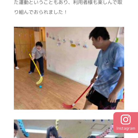
た運動ということもあり、利用者様も楽しんで取
り組んでおられました！
Instagram