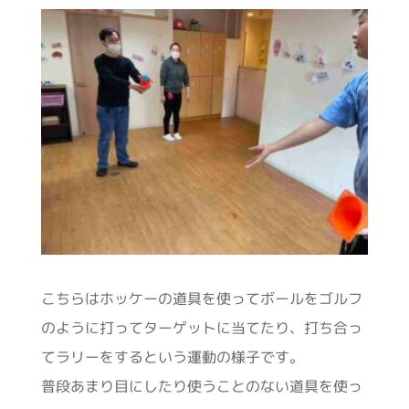
こちらはホッケーの道具を使ってボールをゴルフ
のように打ってターゲットに当てたり、打ち合っ
てラリーをするという運動の様子です。
普段あまり目にしたり使うことのない道具を使っ