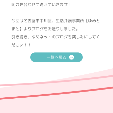
同力を合わせて考えていきます！
今回は名古屋市中川区、生活介護事業所【ゆめと
まと】よりブログをお送りしました。
引き続き、ゆめネットのブログを楽しみにしてく
ださい！！
一覧へ戻る