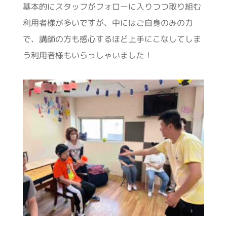
基本的にスタッフがフォローに入りつつ取り組む
利用者様が多いですが、中にはご自身のみの力
で、講師の方も感心するほど上手にこなしてしま
う利用者様もいらっしゃいました！