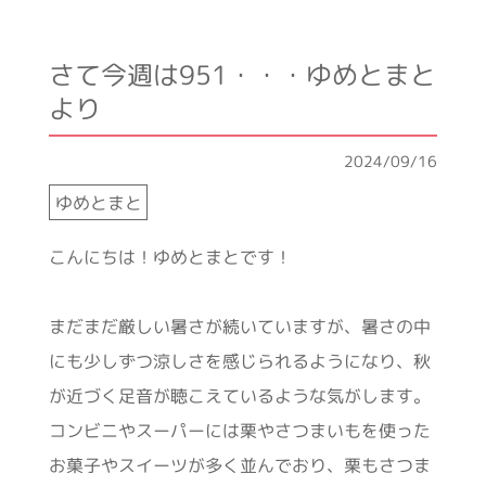
さて今週は951・・・ゆめとまと
より
2024/09/16
ゆめとまと
こんにちは！ゆめとまとです！
まだまだ厳しい暑さが続いていますが、暑さの中
にも少しずつ涼しさを感じられるようになり、秋
が近づく足音が聴こえているような気がします。
コンビニやスーパーには栗やさつまいもを使った
お菓子やスイーツが多く並んでおり、栗もさつま