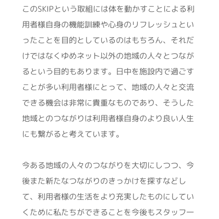
このSKIPという取組には体を動かすことによる利
用者様自身の機能訓練や心身のリフレッシュとい
ったことを目的としているのはもちろん、それだ
けではなくゆめネット以外の地域の人々とつなが
るという目的もあります。日中を施設内で過ごす
ことが多い利用者様にとって、地域の人々と交流
できる機会は非常に貴重なものであり、そうした
地域とのつながりは利用者様自身のより良い人生
にも繋がると考えています。
今ある地域の人々のつながりを大切にしつつ、今
後また新たなつながりのきっかけを探すなどし
て、利用者様の生活をより充実したものにしてい
くために私たちができることを今後もスタッフ一