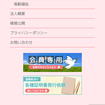
高齢福祉
法人概要
情報公開
プライバシーポリシー
お問い合わせ