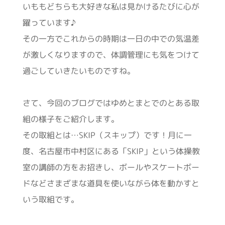
いももどちらも大好きな私は見かけるたびに心が
躍っています♪
その一方でこれからの時期は一日の中での気温差
が激しくなりますので、体調管理にも気をつけて
過ごしていきたいものですね。
さて、今回のブログではゆめとまとでのとある取
組の様子をご紹介します。
その取組とは…SKIP（スキップ）です！月に一
度、名古屋市中村区にある「SKIP」という体操教
室の講師の方をお招きし、ボールやスケートボー
ドなどさまざまな道具を使いながら体を動かすと
いう取組です。