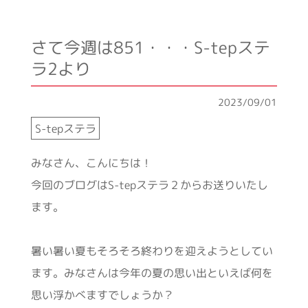
さて今週は851・・・S-tepステ
ラ2より
2023/09/01
S-tepステラ
みなさん、こんにちは！
今回のブログはS-tepステラ２からお送りいたし
ます。
暑い暑い夏もそろそろ終わりを迎えようとしてい
ます。みなさんは今年の夏の思い出といえば何を
思い浮かべますでしょうか？