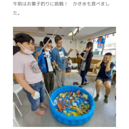
午前はお菓子釣りに挑戦！ かき氷も食べまし
た。