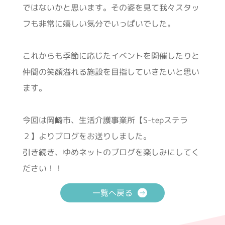
ではないかと思います。その姿を見て我々スタッ
フも非常に嬉しい気分でいっぱいでした。
これからも季節に応じたイベントを開催したりと
仲間の笑顔溢れる施設を目指していきたいと思い
ます。
今回は岡崎市、生活介護事業所【S-tepステラ
２】よりブログをお送りしました。
引き続き、ゆめネットのブログを楽しみにしてく
ださい！！
一覧へ戻る