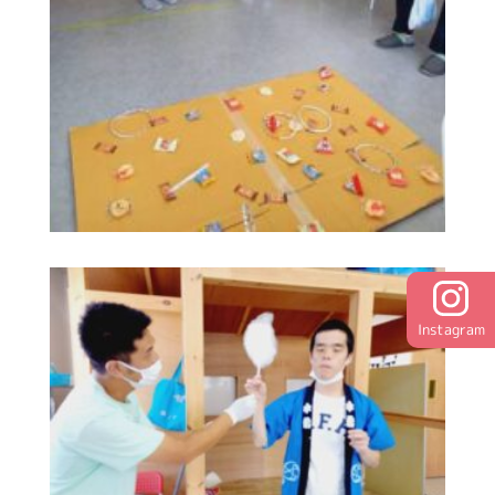
Instagram