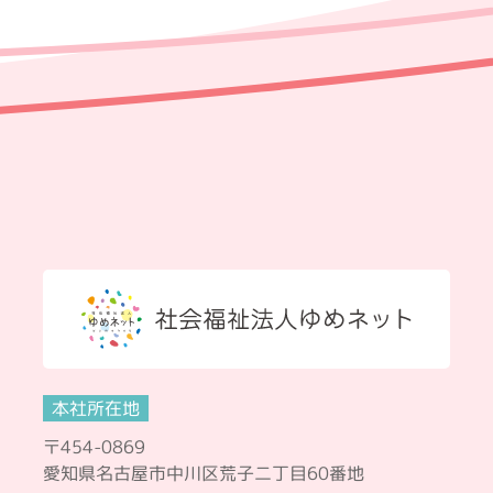
本社所在地
〒454-0869
愛知県名古屋市中川区荒子二丁目60番地