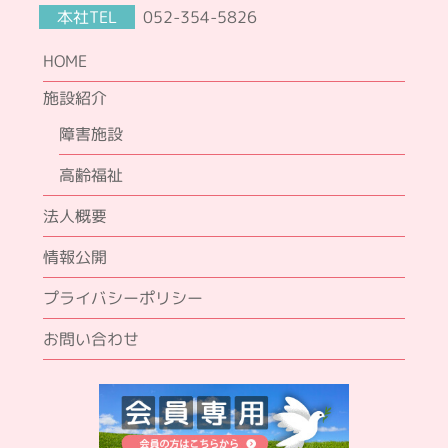
本社TEL
052-354-5826
HOME
施設紹介
障害施設
高齢福祉
法人概要
情報公開
プライバシーポリシー
お問い合わせ