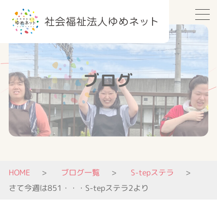
ブログ
HOME
ブログ一覧
S-tepステラ
さて今週は851・・・S-tepステラ2より