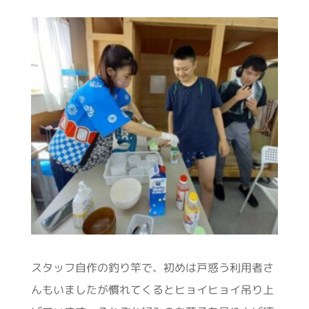
スタッフ自作の釣り竿で、初めは戸惑う利用者さ
んもいましたが慣れてくるとヒョイヒョイ吊り上