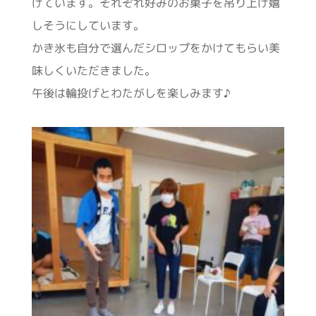
げています。それぞれ好みのお菓子を吊り上げ嬉
しそうにしています。
かき氷も自分で選んだシロップをかけてもらい美
味しくいただきました。
午後は輪投げとわたがしを楽しみます♪