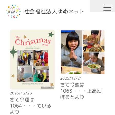
HOME
2025年
2025/12/21
さて今週は
1063・・・上高畑
2025/12/26
ぽるとより
さて今週は
1064・・・ている
より