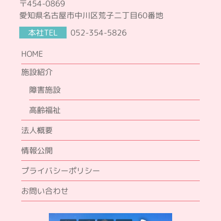
〒454-0869
愛知県名古屋市中川区荒子二丁目60番地
本社TEL
052-354-5826
HOME
施設紹介
障害施設
高齢福祉
法人概要
情報公開
プライバシーポリシー
お問い合わせ