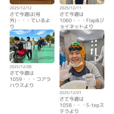
2025/12/11
2025/12/12
さて今週は
さて今週は(号
1060・・・Flap&ジ
外)・・・ているよ
ョイネットより
り
2025/12/06
さて今週は
1059・・・コアラ
ハウスより
2025/12/01
さて今週は
1058・・・S-tepス
テラより