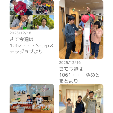
2025/12/18
さて今週は
1062・・・S-tepス
テラジョブより
2025/12/16
さて今週は
1061・・・ゆめと
まとより