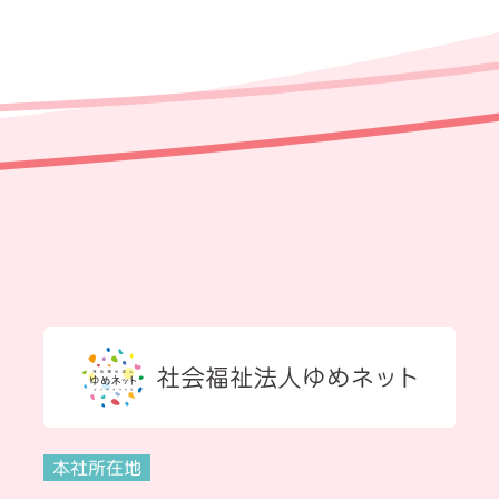
本社所在地