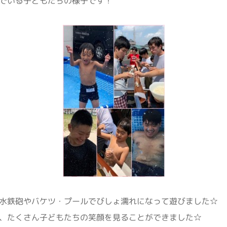
でいる子どもたちの様子です！
水鉄砲やバケツ・プールでびしょ濡れになって遊びました☆
、たくさん子どもたちの笑顔を見ることができました☆