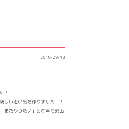
2019/09/18
た！
楽しい思い出を作りました！！
「またやりたい」との声も沢山