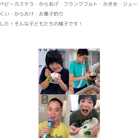
ベビーカステラ・からあげ・フランクフルト・かき氷・ジュー
くい・からおけ・お菓子釣り
した！そんな子どもたちの様子です！