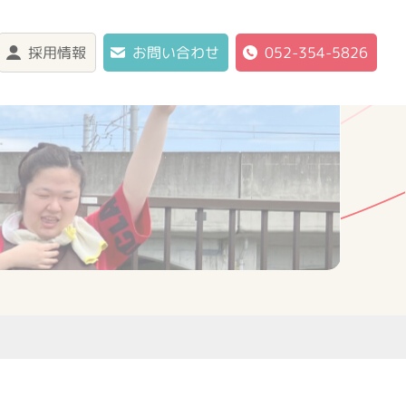
採用情報
お問い合わせ
052-354-5826