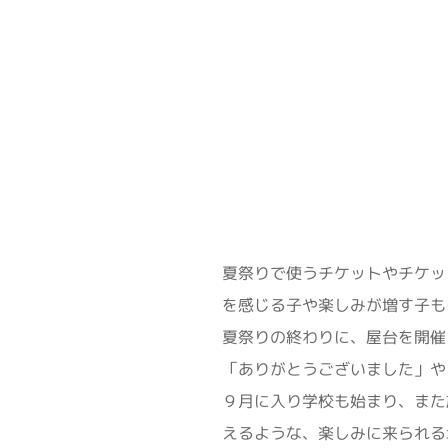
夏祭りで使うチケットやチケッ
を感じる子や楽しみが増す子も
夏祭りの終わりに、屋台を開催
「ありがとうございました」や
９月に入り学校も始まり、また
えるような、楽しみに来られる