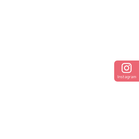
Instagram