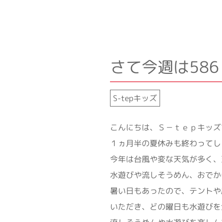
さて今週は586
S-tepキッズ
こんにちは、Ｓ－ｔｅｐキッズ
１ヵ月半の夏休みも終わってし
今年は台風や変な天気が多く、
水遊びや流しそうめん、おでか
暑い日もあったので、テントや
いただき、どの曜日も水遊びを