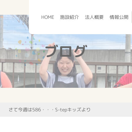
HOME
施設紹介
法人概要
情報公開
ブログ
さて今週は586・・・S-tepキッズより