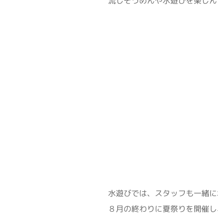
流しそうめんや水遊びを楽しん
水遊びでは、スタッフも一緒に
８月の終わりに夏祭りを開催し