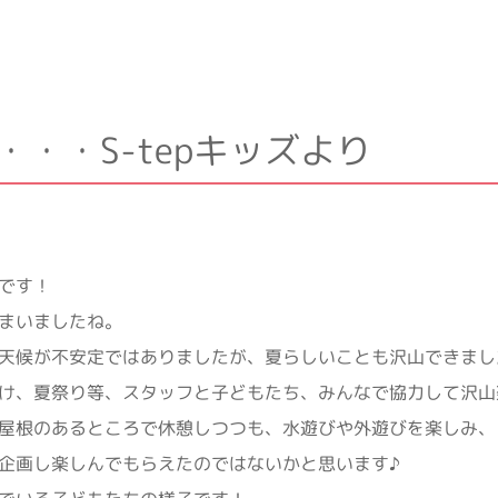
・・・S-tepキッズより
です！
まいましたね。
天候が不安定ではありましたが、夏らしいことも沢山できまし
け、夏祭り等、スタッフと子どもたち、みんなで協力して沢山
屋根のあるところで休憩しつつも、水遊びや外遊びを楽しみ、
企画し楽しんでもらえたのではないかと思います♪