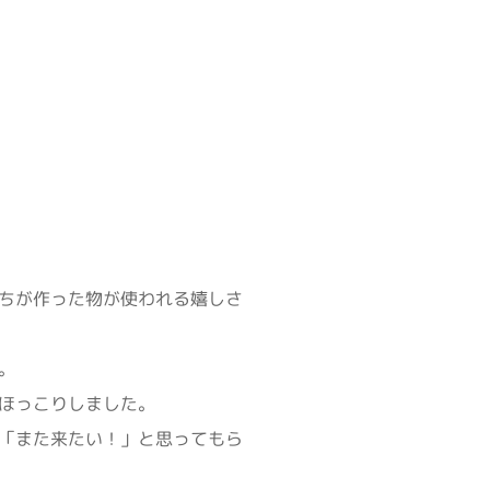
ちが作った物が使われる嬉しさ
。
ほっこりしました。
「また来たい！」と思ってもら