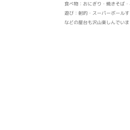
食べ物：おにぎり・焼きそば・
遊び：射的・スーパーボールす
などの屋台も沢山楽しんでいま