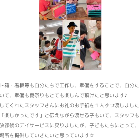
ト箱・看板等も自分たちで工作し、準備をすることで、自分た
いて、準備も夏祭りもとても楽しんで頂けたと思います♪
してくれたスタッフさんにお礼のお手紙を１人ずつ渡しました
「楽しかったです」と伝えながら渡せる子もいて、スタッフも
放課後のデイサービスに戻りましたが、子どもたちにとって、
場所を提供していきたいと思っています☆