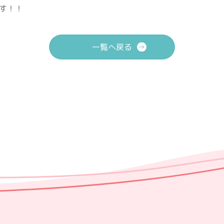
す！！
一覧へ戻る