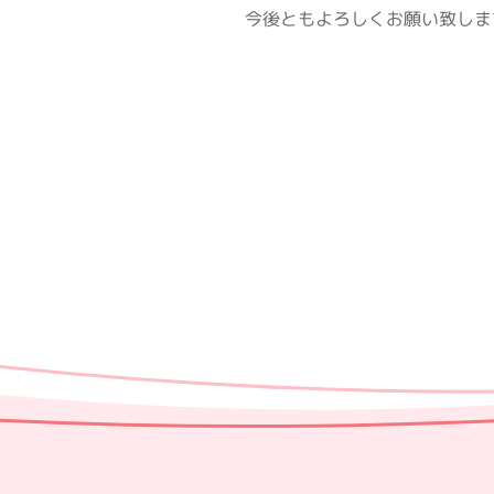
今後ともよろしくお願い致しま