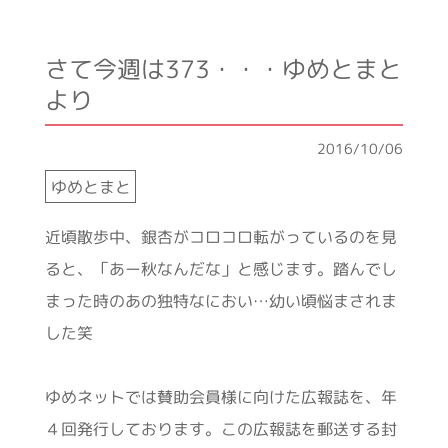
さて今週は373・・・ゆめとまと
より
2016/10/06
ゆめとまと
近頃散歩中、銀杏がコロコロ転がっているのを見
ると、「あー秋なんだな」と感じます。踏んでし
まった時のあの独特なにおい…幼い頃悩まされま
した笑
ゆめネットでは賛助会員様に向けた広報誌を、年
４回発行しております。この広報誌を郵送する封