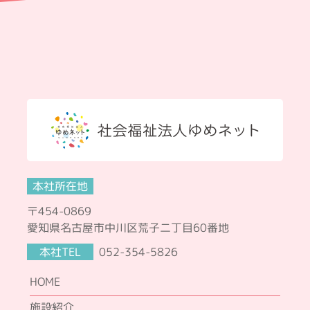
本社所在地
〒454-0869
愛知県名古屋市中川区荒子二丁目60番地
本社TEL
052-354-5826
HOME
施設紹介