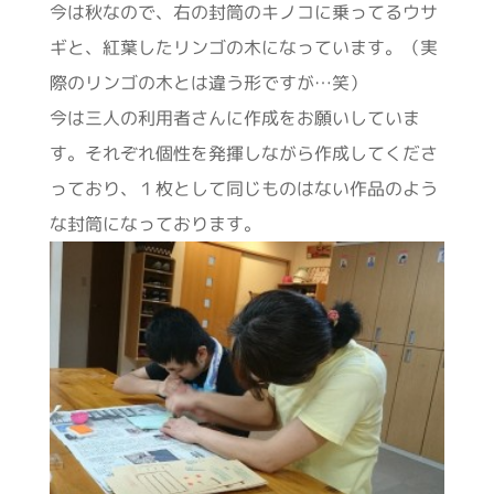
今は秋なので、右の封筒のキノコに乗ってるウサ
ギと、紅葉したリンゴの木になっています。（実
際のリンゴの木とは違う形ですが…笑）
今は三人の利用者さんに作成をお願いしていま
す。それぞれ個性を発揮しながら作成してくださ
っており、１枚として同じものはない作品のよう
な封筒になっております。