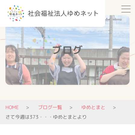
ブログ
HOME
ブログ一覧
ゆめとまと
さて今週は373・・・ゆめとまとより