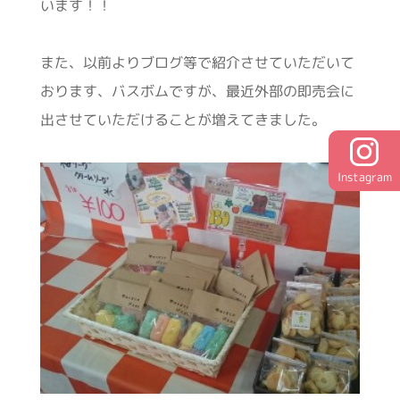
います！！
また、以前よりブログ等で紹介させていただいて
おります、バスボムですが、最近外部の即売会に
出させていただけることが増えてきました。
Instagram