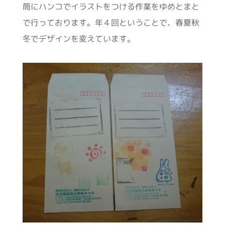
筒にハンコでイラストをつける作業をゆめとまと
で行っております。年４回ということで、春夏秋
冬でデザインを変えています。