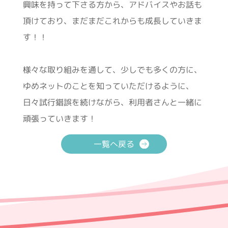
興味を持って下さる方から、アドバイスやお話も
頂けており、まだまだこれからも成長していきま
す！！
様々な取り組みを通して、少しでも多くの方に、
ゆめネットのことを知っていただけるように、
日々試行錯誤を続けながら、利用者さんと一緒に
頑張っていきます！
一覧へ戻る