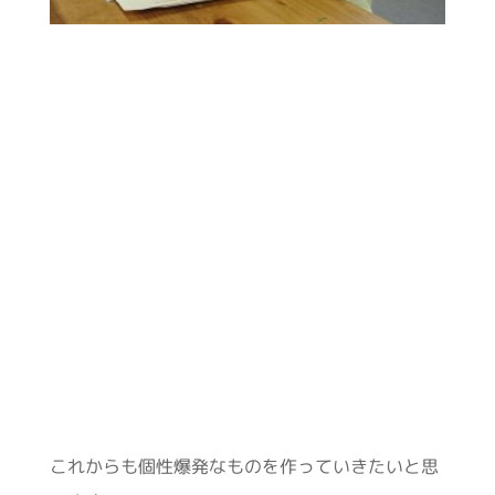
これからも個性爆発なものを作っていきたいと思