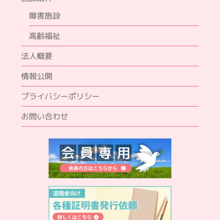
障害施設
高齢福祉
法人概要
情報公開
プライバシーポリシー
お問い合わせ