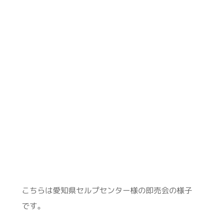
こちらは愛知県セルプセンター様の即売会の様子
です。