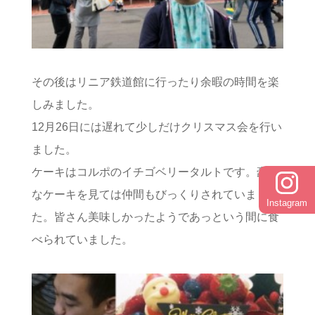
その後はリニア鉄道館に行ったり余暇の時間を楽
しみました。
12月26日には遅れて少しだけクリスマス会を行い
ました。
ケーキはコルポのイチゴベリータルトです。豪華
なケーキを見ては仲間もびっくりされていまし
Instagram
た。皆さん美味しかったようであっという間に食
べられていました。