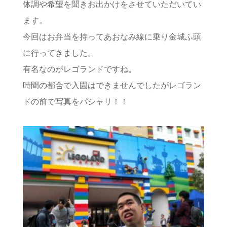
体調や希望を聞きお出かけをさせていただいてい
ます。
今回はお弁当を持ってあおなみ線に乗り金城ふ頭
に行ってきました。
有名なのがレゴランドですね。
時間の都合で入園はできませんでしたがレゴラン
ドの前で写真をパシャリ！！