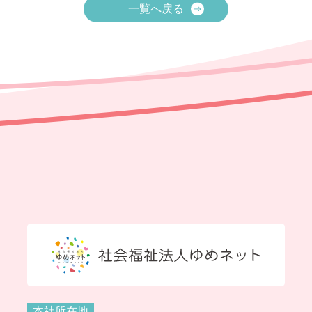
一覧へ戻る
本社所在地