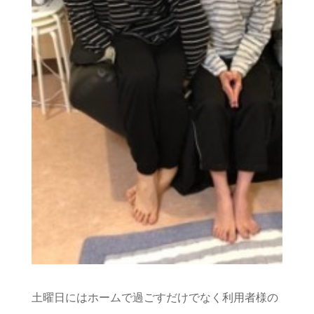
土曜日にはホームで過ごすだけでなく利用者様の