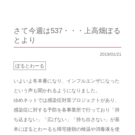
さて今週は537・・・上高畑ぽる
とより
2019/01/21
ぽるとわーる
いよいよ冬本番になり、インフルエンザになった
という声も聞かれるようになりました。
ゆめネットでは感染症対策プロジェクトがあり、
感染症に対する予防を各事業所で行っており「持
ち込まない」「広げない」「持ち出さない」が基
本にぽるとわーるも帰宅後朝の検温や消毒液を使