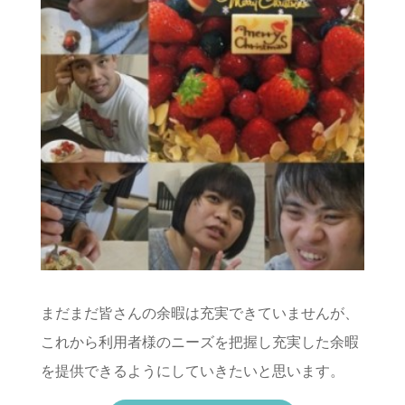
まだまだ皆さんの余暇は充実できていませんが、
これから利用者様のニーズを把握し充実した余暇
を提供できるようにしていきたいと思います。